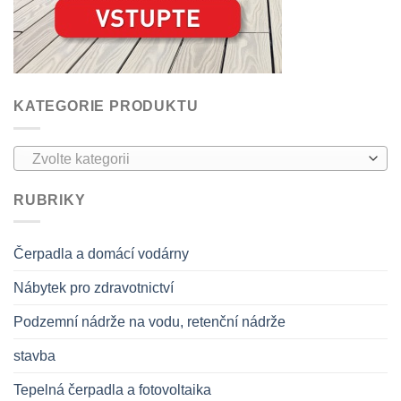
KATEGORIE PRODUKTU
Zvolte kategorii
RUBRIKY
Čerpadla a domácí vodárny
Nábytek pro zdravotnictví
Podzemní nádrže na vodu, retenční nádrže
stavba
Tepelná čerpadla a fotovoltaika