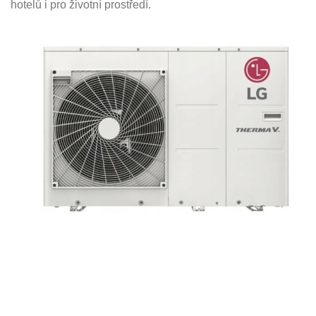
hotelů i pro životní prostředí.