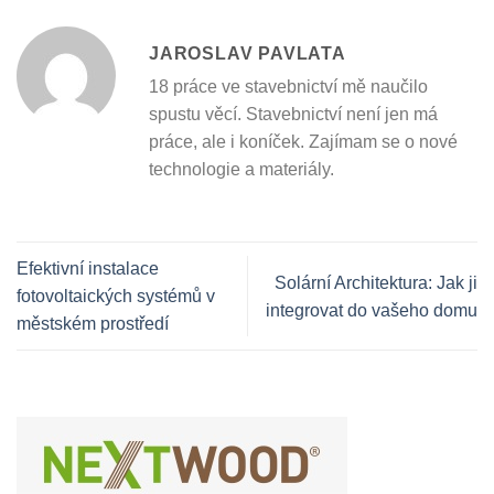
JAROSLAV PAVLATA
18 práce ve stavebnictví mě naučilo
spustu věcí. Stavebnictví není jen má
práce, ale i koníček. Zajímam se o nové
technologie a materiály.
Efektivní instalace
Solární Architektura: Jak ji
fotovoltaických systémů v
integrovat do vašeho domu
městském prostředí