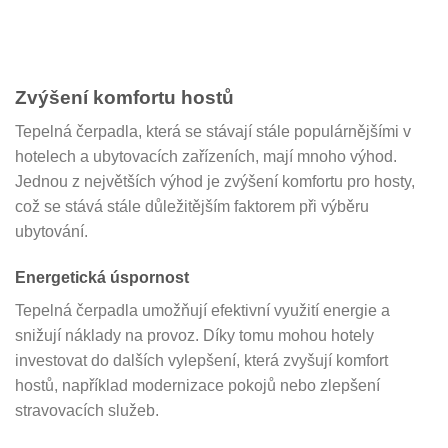
Zvýšení komfortu hostů
Tepelná čerpadla, která se stávají stále populárnějšími v
hotelech a ubytovacích zařízeních, mají mnoho výhod.
Jednou z největších výhod je zvýšení komfortu pro hosty,
což se stává stále důležitějším faktorem při výběru
ubytování.
Energetická úspornost
Tepelná čerpadla umožňují efektivní využití energie a
snižují náklady na provoz. Díky tomu mohou hotely
investovat do dalších vylepšení, která zvyšují komfort
hostů, například modernizace pokojů nebo zlepšení
stravovacích služeb.