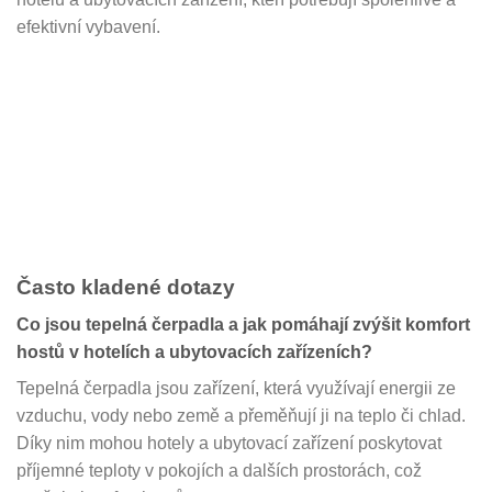
efektivní vybavení.
Často kladené dotazy
Co jsou tepelná čerpadla a jak pomáhají zvýšit komfort
hostů v hotelích a ubytovacích zařízeních?
Tepelná čerpadla jsou zařízení, která využívají energii ze
vzduchu, vody nebo země a přeměňují ji na teplo či chlad.
Díky nim mohou hotely a ubytovací zařízení poskytovat
příjemné teploty v pokojích a dalších prostorách, což