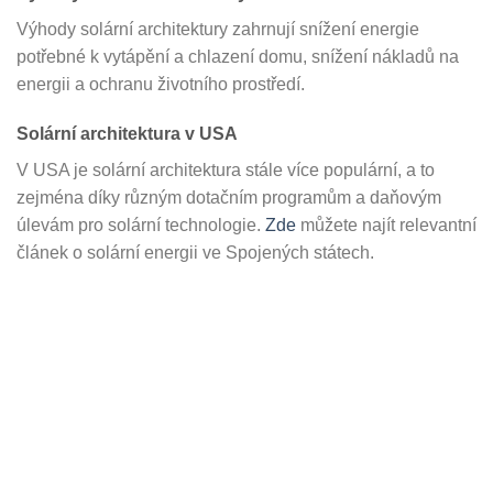
Výhody solární architektury zahrnují snížení energie
potřebné k vytápění a chlazení domu, snížení nákladů na
energii a ochranu životního prostředí.
Solární architektura v USA
V USA je solární architektura stále více populární, a to
zejména díky různým dotačním programům a daňovým
úlevám pro solární technologie.
Zde
můžete najít relevantní
článek o solární energii ve Spojených státech.