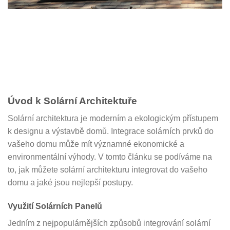
Úvod k Solární Architektuře
Solární architektura je moderním a ekologickým přístupem
k designu a výstavbě domů. Integrace solárních prvků do
vašeho domu může mít významné ekonomické a
environmentální výhody. V tomto článku se podíváme na
to, jak můžete solární architekturu integrovat do vašeho
domu a jaké jsou nejlepší postupy.
Využití Solárních Panelů
Jedním z nejpopulárnějších způsobů integrování solární