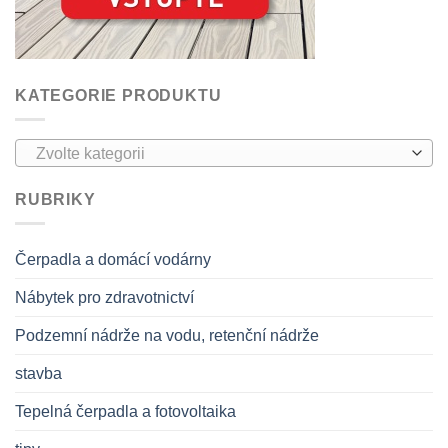
KATEGORIE PRODUKTU
Zvolte kategorii
RUBRIKY
Čerpadla a domácí vodárny
Nábytek pro zdravotnictví
Podzemní nádrže na vodu, retenční nádrže
stavba
Tepelná čerpadla a fotovoltaika