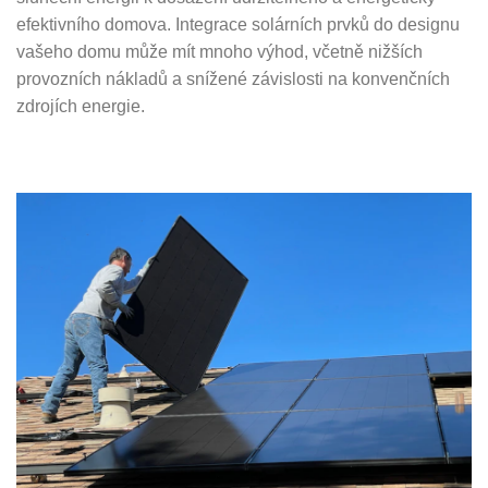
efektivního domova. Integrace solárních prvků do designu
vašeho domu může mít mnoho výhod, včetně nižších
provozních nákladů a snížené závislosti na konvenčních
zdrojích energie.