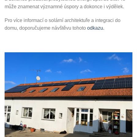
může znamenat významné úspory a dokonce i výdělek.
Pro více informací o solární architektuře a integraci do
domu, doporučujeme návštěvu tohoto
odkazu.