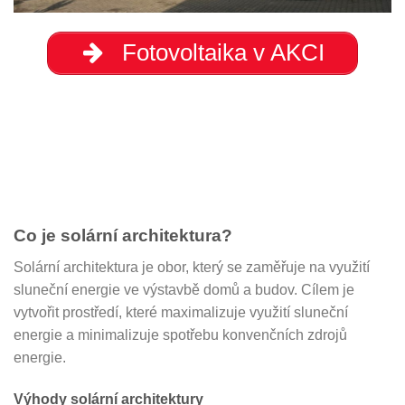
Fotovoltaika v AKCI
Co je solární architektura?
Solární architektura je obor, který se zaměřuje na využití
sluneční energie ve výstavbě domů a budov. Cílem je
vytvořit prostředí, které maximalizuje využití sluneční
energie a minimalizuje spotřebu konvenčních zdrojů
energie.
Výhody solární architektury