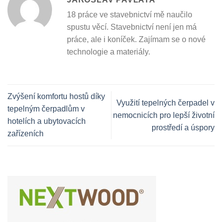
18 práce ve stavebnictví mě naučilo
spustu věcí. Stavebnictví není jen má
práce, ale i koníček. Zajímam se o nové
technologie a materiály.
Zvýšení komfortu hostů díky
Využití tepelných čerpadel v
tepelným čerpadlům v
nemocnicích pro lepší životní
hotelích a ubytovacích
prostředí a úspory
zařízeních