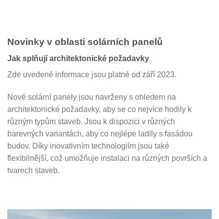
Novinky v oblasti solárních panelů
Jak splňují architektonické požadavky
Zde uvedené informace jsou platné od září 2023.
Nové solární panely jsou navrženy s ohledem na
architektonické požadavky, aby se co nejvíce hodily k
různým typům staveb. Jsou k dispozici v různých
barevných variantách, aby co nejlépe ladily s fasádou
budov. Díky inovativním technologiím jsou také
flexibilnější, což umožňuje instalaci na různých površích a
tvarech staveb.