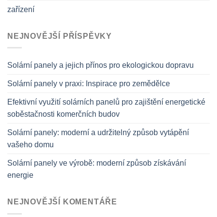
zařízení
NEJNOVĚJŠÍ PŘÍSPĚVKY
Solární panely a jejich přínos pro ekologickou dopravu
Solární panely v praxi: Inspirace pro zemědělce
Efektivní využití solárních panelů pro zajištění energetické
soběstačnosti komerčních budov
Solární panely: moderní a udržitelný způsob vytápění
vašeho domu
Solární panely ve výrobě: moderní způsob získávání
energie
NEJNOVĚJŠÍ KOMENTÁŘE