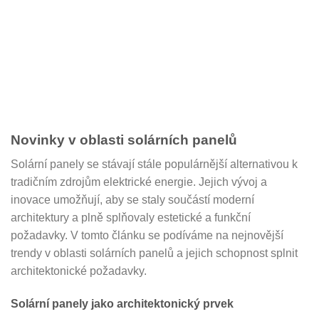
Novinky v oblasti solárních panelů
Solární panely se stávají stále populárnější alternativou k
tradičním zdrojům elektrické energie. Jejich vývoj a
inovace umožňují, aby se staly součástí moderní
architektury a plně splňovaly estetické a funkční
požadavky. V tomto článku se podíváme na nejnovější
trendy v oblasti solárních panelů a jejich schopnost splnit
architektonické požadavky.
Solární panely jako architektonický prvek