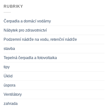
RUBRIKY
Čerpadla a domácí vodárny
Nábytek pro zdravotnictví
Podzemní nádrže na vodu, retenční nádrže
stavba
Tepelná čerpadla a fotovoltaika
tipy
Úklid
úspora
Ventilátory
zahrada