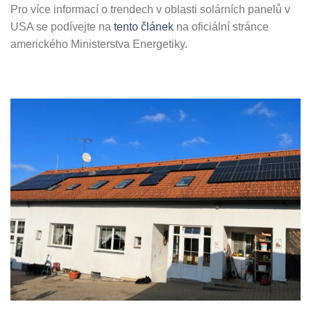
Pro více informací o trendech v oblasti solárních panelů v
USA se podívejte na
tento článek
na oficiální stránce
amerického Ministerstva Energetiky.