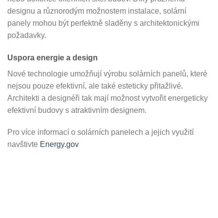
designu a různorodým možnostem instalace, solární
panely mohou být perfektně sladěny s architektonickými
požadavky.
Uspora energie a design
Nové technologie umožňují výrobu solárních panelů, které
nejsou pouze efektivní, ale také esteticky přitažlivé.
Architekti a designéři tak mají možnost vytvořit energeticky
efektivní budovy s atraktivním designem.
Pro více informací o solárních panelech a jejich využití
navštivte
Energy.gov