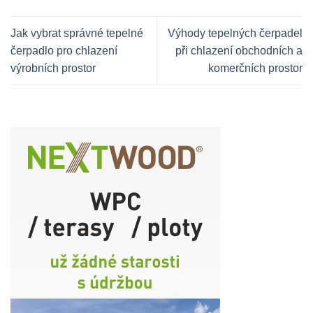
Jak vybrat správné tepelné
Výhody tepelných čerpadel
čerpadlo pro chlazení
při chlazení obchodních a
výrobních prostor
komerčních prostor