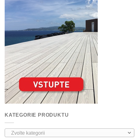
KATEGORIE PRODUKTU
Zvolte kategorii