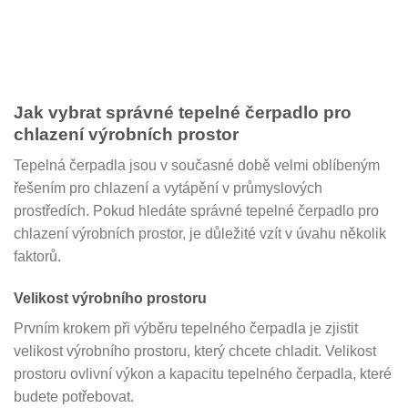
Jak vybrat správné tepelné čerpadlo pro
chlazení výrobních prostor
Tepelná čerpadla jsou v současné době velmi oblíbeným
řešením pro chlazení a vytápění v průmyslových
prostředích. Pokud hledáte správné tepelné čerpadlo pro
chlazení výrobních prostor, je důležité vzít v úvahu několik
faktorů.
Velikost výrobního prostoru
Prvním krokem při výběru tepelného čerpadla je zjistit
velikost výrobního prostoru, který chcete chladit. Velikost
prostoru ovlivní výkon a kapacitu tepelného čerpadla, které
budete potřebovat.