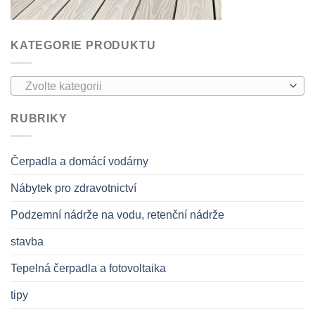
KATEGORIE PRODUKTU
Zvolte kategorii
RUBRIKY
Čerpadla a domácí vodárny
Nábytek pro zdravotnictví
Podzemní nádrže na vodu, retenční nádrže
stavba
Tepelná čerpadla a fotovoltaika
tipy