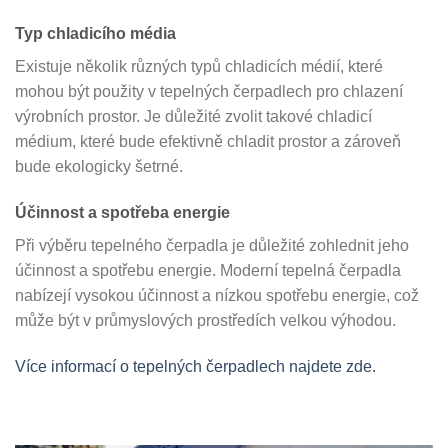
Typ chladicího média
Existuje několik různých typů chladicích médií, které
mohou být použity v tepelných čerpadlech pro chlazení
výrobních prostor. Je důležité zvolit takové chladicí
médium, které bude efektivně chladit prostor a zároveň
bude ekologicky šetrné.
Účinnost a spotřeba energie
Při výběru tepelného čerpadla je důležité zohlednit jeho
účinnost a spotřebu energie. Moderní tepelná čerpadla
nabízejí vysokou účinnost a nízkou spotřebu energie, což
může být v průmyslových prostředích velkou výhodou.
Více informací o tepelných čerpadlech najdete zde.