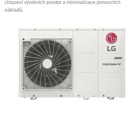
chlazení výrobních prostor a minimalizace provozních
nákladů.