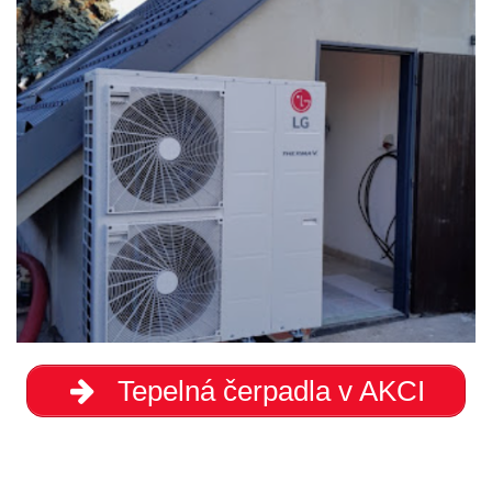
Tepelná čerpadla v AKCI