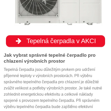
Tepelná čerpadla v AKCI
Jak vybrat správné tepelné čerpadlo pro
chlazení výrobních prostor
Tepelná čerpadla jsou důležitým prvkem pro udržení
příjemné teploty v výrobních prostorách. Při výběru
správného tepelného čerpadla pro chlazení je důležité
zvážit velikost a potřeby výrobních prostor. Je také nutné
zohlednit energetickou efektivitu a celkové náklady
spojené s provozem tepelného čerpadla. Při správném
výběru tepelného čerpadla bude zajištěno efektivní