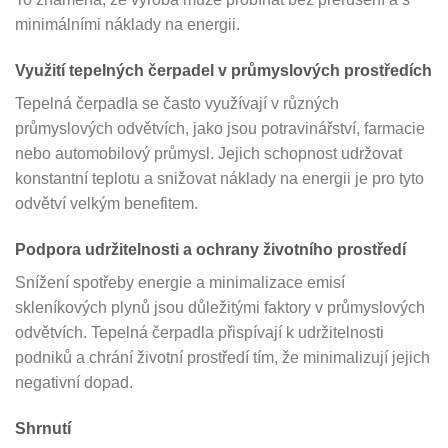
minimálními náklady na energii.
Využití tepelných čerpadel v průmyslových prostředích
Tepelná čerpadla se často využívají v různých
průmyslových odvětvích, jako jsou potravinářství, farmacie
nebo automobilový průmysl. Jejich schopnost udržovat
konstantní teplotu a snižovat náklady na energii je pro tyto
odvětví velkým benefitem.
Podpora udržitelnosti a ochrany životního prostředí
Snížení spotřeby energie a minimalizace emisí
skleníkových plynů jsou důležitými faktory v průmyslových
odvětvích. Tepelná čerpadla přispívají k udržitelnosti
podniků a chrání životní prostředí tím, že minimalizují jejich
negativní dopad.
Shrnutí