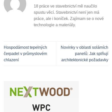
18 práce ve stavebnictví mě naučilo
spustu věcí. Stavebnictví není jen má
práce, ale i koníček. Zajímam se o nové
technologie a materiály.
Hospodárnost tepelných
Novinky v oblasti solárních
čerpadel v průmyslovém
panelů: Jak splňují
chlazení
architektonické požadavky