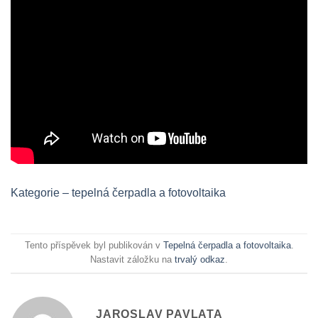
Kategorie – tepelná čerpadla a fotovoltaika
Tento příspěvek byl publikován v
Tepelná čerpadla a fotovoltaika
.
Nastavit záložku na
trvalý odkaz
.
JAROSLAV PAVLATA