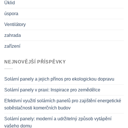
Úklid
úspora
Ventilátory
zahrada
zařízení
NEJNOVĚJŠÍ PŘÍSPĚVKY
Solární panely a jejich přínos pro ekologickou dopravu
Solární panely v praxi: Inspirace pro zemědělce
Efektivní využití solárních panelů pro zajištění energetické
soběstačnosti komerčních budov
Solární panely: moderní a udržitelný způsob vytápění
vašeho domu