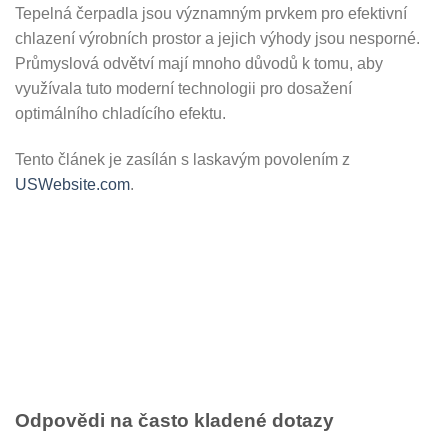
Tepelná čerpadla jsou významným prvkem pro efektivní
chlazení výrobních prostor a jejich výhody jsou nesporné.
Průmyslová odvětví mají mnoho důvodů k tomu, aby
využívala tuto moderní technologii pro dosažení
optimálního chladícího efektu.
Tento článek je zasílán s laskavým povolením z
USWebsite.com
.
Odpovědi na často kladené dotazy