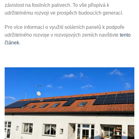
závislost na fosilních palivech. To vše přispívá k
udržitelnému rozvoji ve prospěch budoucích generací.
Pro více informací o využití solárních panelů k podpoře
udržitelného rozvoje v rozvojových zemích navštivte
tento
článek
.