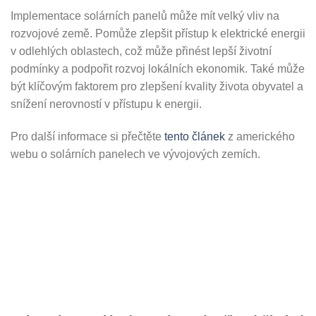
Implementace solárních panelů může mít velký vliv na
rozvojové země. Pomůže zlepšit přístup k elektrické energii
v odlehlých oblastech, což může přinést lepší životní
podmínky a podpořit rozvoj lokálních ekonomik. Také může
být klíčovým faktorem pro zlepšení kvality života obyvatel a
snížení nerovností v přístupu k energii.
Pro další informace si přečtěte
tento článek
z amerického
webu o solárních panelech ve vývojových zemích.