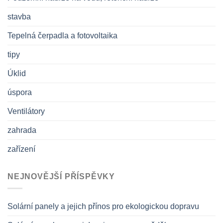
stavba
Tepelná čerpadla a fotovoltaika
tipy
Úklid
úspora
Ventilátory
zahrada
zařízení
NEJNOVĚJŠÍ PŘÍSPĚVKY
Solární panely a jejich přínos pro ekologickou dopravu