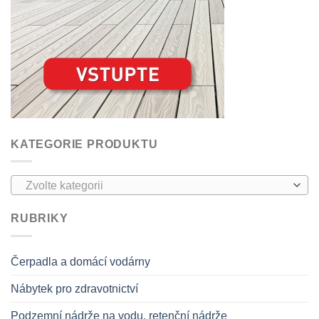
KATEGORIE PRODUKTU
Zvolte kategorii
RUBRIKY
Čerpadla a domácí vodárny
Nábytek pro zdravotnictví
Podzemní nádrže na vodu, retenční nádrže