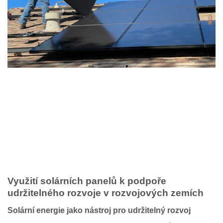
Využití solárních panelů k podpoře
udržitelného rozvoje v rozvojových zemích
Solární energie jako nástroj pro udržitelný rozvoj