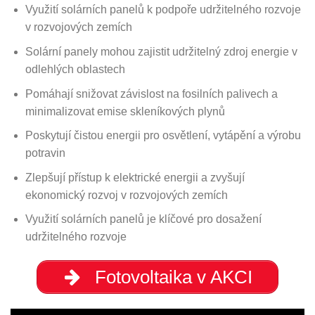
Využití solárních panelů k podpoře udržitelného rozvoje
v rozvojových zemích
Solární panely mohou zajistit udržitelný zdroj energie v
odlehlých oblastech
Pomáhají snižovat závislost na fosilních palivech a
minimalizovat emise skleníkových plynů
Poskytují čistou energii pro osvětlení, vytápění a výrobu
potravin
Zlepšují přístup k elektrické energii a zvyšují
ekonomický rozvoj v rozvojových zemích
Využití solárních panelů je klíčové pro dosažení
udržitelného rozvoje
Fotovoltaika v AKCI