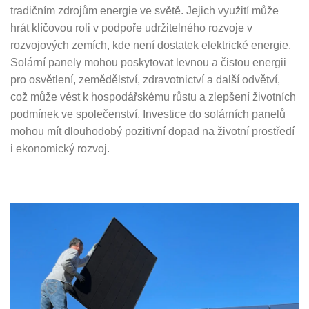
tradičním zdrojům energie ve světě. Jejich využití může
hrát klíčovou roli v podpoře udržitelného rozvoje v
rozvojových zemích, kde není dostatek elektrické energie.
Solární panely mohou poskytovat levnou a čistou energii
pro osvětlení, zemědělství, zdravotnictví a další odvětví,
což může vést k hospodářskému růstu a zlepšení životních
podmínek ve společenství. Investice do solárních panelů
mohou mít dlouhodobý pozitivní dopad na životní prostředí
i ekonomický rozvoj.