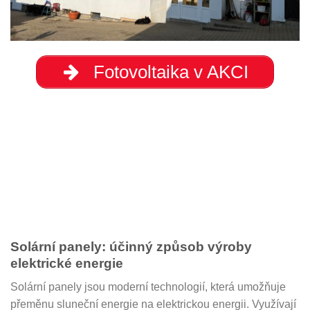
Fotovoltaika v AKCI
Solární panely: účinný způsob výroby
elektrické energie
Solární panely jsou moderní technologií, která umožňuje
přeměnu sluneční energie na elektrickou energii. Využívají