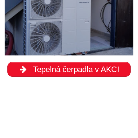
Tepelná čerpadla v AKCI