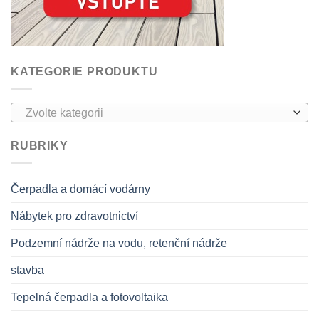
KATEGORIE PRODUKTU
Zvolte kategorii
RUBRIKY
Čerpadla a domácí vodárny
Nábytek pro zdravotnictví
Podzemní nádrže na vodu, retenční nádrže
stavba
Tepelná čerpadla a fotovoltaika