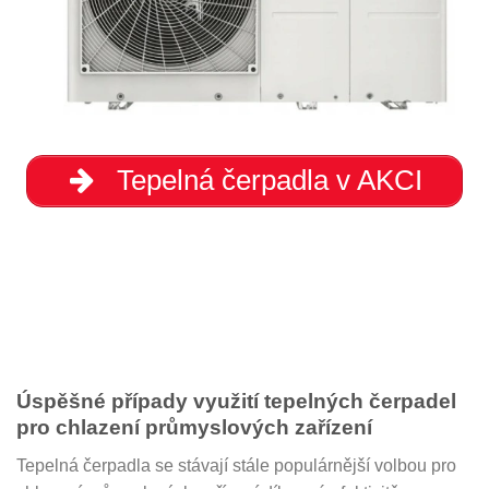
Tepelná čerpadla v AKCI
Úspěšné případy využití tepelných čerpadel
pro chlazení průmyslových zařízení
Tepelná čerpadla se stávají stále populárnější volbou pro