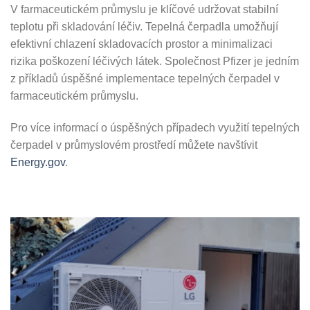
V farmaceutickém průmyslu je klíčové udržovat stabilní
teplotu při skladování léčiv. Tepelná čerpadla umožňují
efektivní chlazení skladovacích prostor a minimalizaci
rizika poškození léčivých látek. Společnost Pfizer je jedním
z příkladů úspěšné implementace tepelných čerpadel v
farmaceutickém průmyslu.
Pro více informací o úspěšných případech využití tepelných
čerpadel v průmyslovém prostředí můžete navštívit
Energy.gov
.