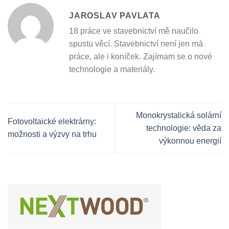
JAROSLAV PAVLATA
18 práce ve stavebnictví mě naučilo
spustu věcí. Stavebnictví není jen má
práce, ale i koníček. Zajímam se o nové
technologie a materiály.
Monokrystalická solární
Fotovoltaické elektrárny:
technologie: věda za
možnosti a výzvy na trhu
výkonnou energií