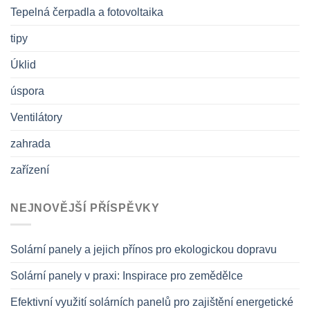
Tepelná čerpadla a fotovoltaika
tipy
Úklid
úspora
Ventilátory
zahrada
zařízení
NEJNOVĚJŠÍ PŘÍSPĚVKY
Solární panely a jejich přínos pro ekologickou dopravu
Solární panely v praxi: Inspirace pro zemědělce
Efektivní využití solárních panelů pro zajištění energetické