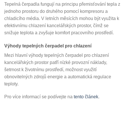
Tepelná čerpadla fungují na principu přemisťování tepla z
jednoho prostoru do druhého pomocí kompresoru a
chladicího média. V letních měsících mohou být využita k
efektivnímu chlazení kancelářských prostor, čímž se
snižuje teplota a zvyšuje komfort pracovního prostředí.
Výhody tepelných čerpadel pro chlazení
Mezi hlavní výhody tepelných čerpadel pro chlazení
kancelářských prostor patří nízké provozní náklady,
šetrnost k životnímu prostředí, možnost využití
obnovitelných zdrojů energie a automatická regulace
teploty.
Pro více informací se podívejte na
tento článek
.