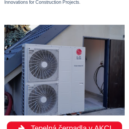
Innovations for Construction Projects
.
Tepelná čerpadla v AKCI