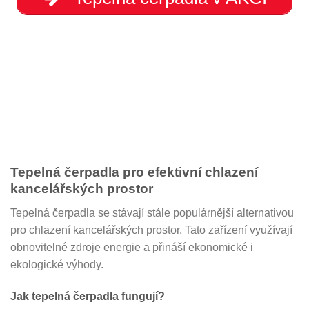
Tepelná čerpadla pro efektivní chlazení
kancelářských prostor
Tepelná čerpadla se stávají stále populárnější alternativou
pro chlazení kancelářských prostor. Tato zařízení využívají
obnovitelné zdroje energie a přináší ekonomické i
ekologické výhody.
Jak tepelná čerpadla fungují?