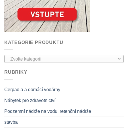
KATEGORIE PRODUKTU
Zvolte kategorii
RUBRIKY
Čerpadla a domácí vodárny
Nábytek pro zdravotnictví
Podzemní nádrže na vodu, retenční nádrže
stavba