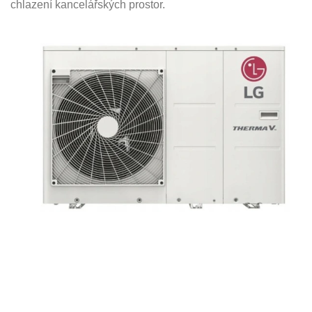
chlazení kancelářských prostor.