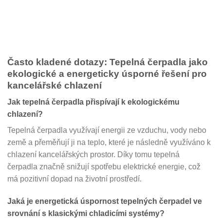
Často kladené dotazy: Tepelná čerpadla jako
ekologické a energeticky úsporné řešení pro
kancelářské chlazení
Jak tepelná čerpadla přispívají k ekologickému
chlazení?
Tepelná čerpadla využívají energii ze vzduchu, vody nebo
země a přeměňují ji na teplo, které je následně využíváno k
chlazení kancelářských prostor. Díky tomu tepelná
čerpadla značně snižují spotřebu elektrické energie, což
má pozitivní dopad na životní prostředí.
Jaká je energetická úspornost tepelných čerpadel ve
srovnání s klasickými chladicími systémy?