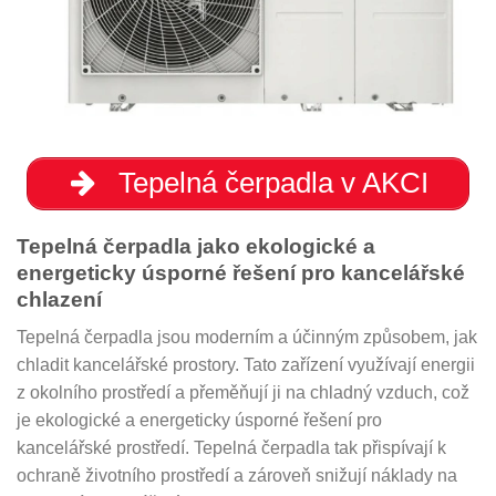
Tepelná čerpadla v AKCI
Tepelná čerpadla jako ekologické a
energeticky úsporné řešení pro kancelářské
chlazení
Tepelná čerpadla jsou moderním a účinným způsobem, jak
chladit kancelářské prostory. Tato zařízení využívají energii
z okolního prostředí a přeměňují ji na chladný vzduch, což
je ekologické a energeticky úsporné řešení pro
kancelářské prostředí. Tepelná čerpadla tak přispívají k
ochraně životního prostředí a zároveň snižují náklady na