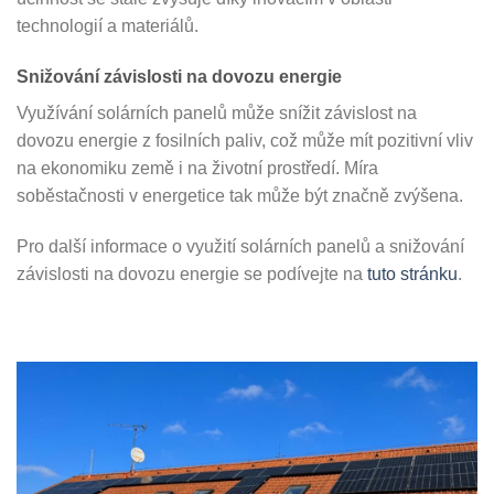
technologií a materiálů.
Snižování závislosti na dovozu energie
Využívání solárních panelů může snížit závislost na
dovozu energie z fosilních paliv, což může mít pozitivní vliv
na ekonomiku země i na životní prostředí. Míra
soběstačnosti v energetice tak může být značně zvýšena.
Pro další informace o využití solárních panelů a snižování
závislosti na dovozu energie se podívejte na
tuto stránku
.