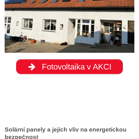
Fotovoltaika v AKCI
Solární panely a jejich vliv na energetickou
bezpečnost