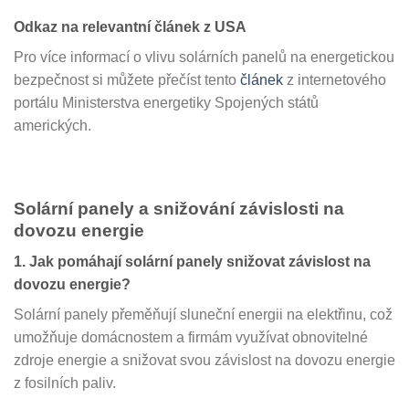
Odkaz na relevantní článek z USA
Pro více informací o vlivu solárních panelů na energetickou
bezpečnost si můžete přečíst tento
článek
z internetového
portálu Ministerstva energetiky Spojených států
amerických.
Solární panely a snižování závislosti na
dovozu energie
1. Jak pomáhají solární panely snižovat závislost na
dovozu energie?
Solární panely přeměňují sluneční energii na elektřinu, což
umožňuje domácnostem a firmám využívat obnovitelné
zdroje energie a snižovat svou závislost na dovozu energie
z fosilních paliv.