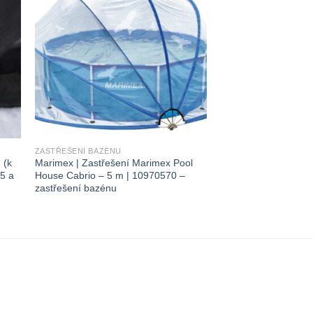
ZASTŘEŠENÍ BAZÉNU
 (k
Marimex | Zastřešení Marimex Pool
05 a
House Cabrio – 5 m | 10970570 –
zastřešení bazénu