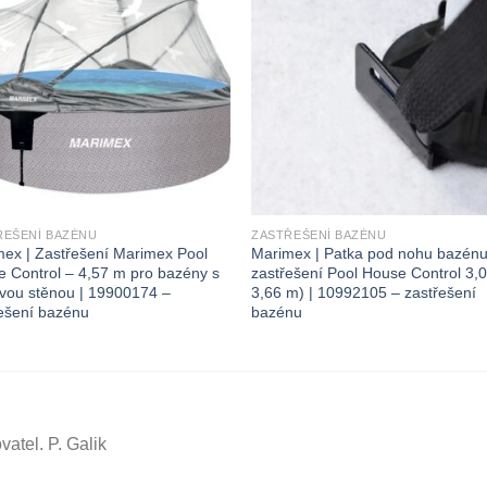
ŘEŠENÍ BAZÉNU
ZASTŘEŠENÍ BAZÉNU
ex | Zastřešení Marimex Pool
Marimex | Patka pod nohu bazénu
 Control – 4,57 m pro bazény s
zastřešení Pool House Control 3,
vou stěnou | 19900174 –
3,66 m) | 10992105 – zastřešení
ešení bazénu
bazénu
atel. P. Galik