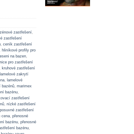
zénové zastřešení
,
é zastřešení
u
,
ceník zastřešení
,
hliníkové profily pro
reseni na bazen
,
jnice pro zastřešení
,
kruhové zastřešení
lamelové zakrytí
ena
,
lamelové
í bazénů
,
marimex
ení bazénu
,
kovací zastřešení
énů
,
nízké zastřešení
posuvné zastřešení
u cena
,
přenosné
ení bazénu
,
přenosné
střešení bazénu
,
í bazénu azuro
,