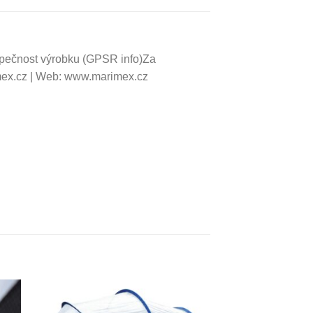
pečnost výrobku (GPSR info)Za
imex.cz | Web: www.marimex.cz