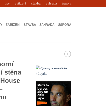
tipy
zařízení
stavba
zahrada
úspora
PY
ZAŘÍZENÍ
STAVBA
ZAHRADA
ÚSPORA
U
horní
í stěna
l House
–
énu