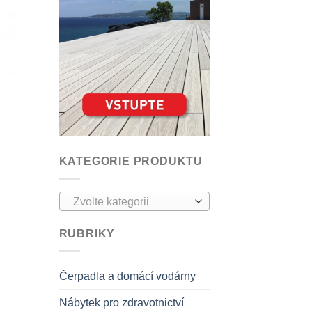
KATEGORIE PRODUKTU
Zvolte kategorii
RUBRIKY
Čerpadla a domácí vodárny
Nábytek pro zdravotnictví