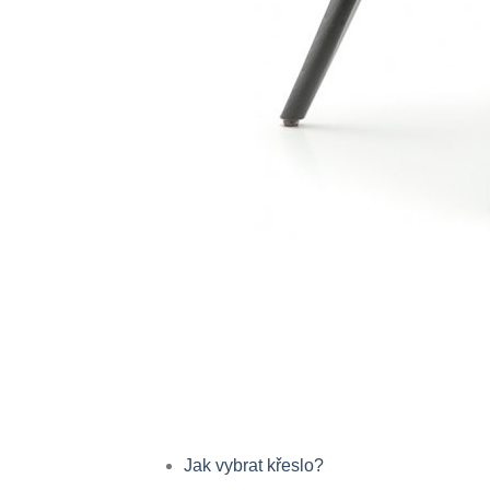
Jak vybrat křeslo?