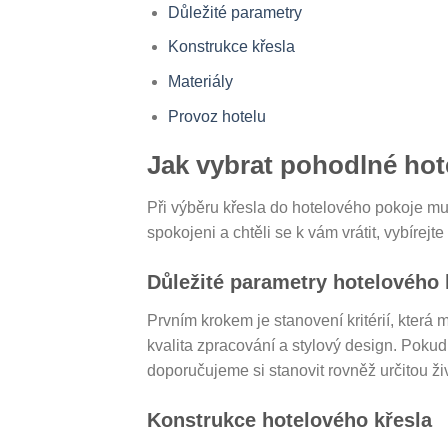
Důležité parametry
Konstrukce křesla
Materiály
Provoz hotelu
Jak vybrat pohodlné hot
Při výběru křesla do hotelového pokoje mus
spokojeni a chtěli se k vám vrátit, vybírejte
Důležité parametry hotelového 
Prvním krokem je stanovení kritérií, která 
kvalita zpracování a stylový design. Poku
doporučujeme si stanovit rovněž určitou ži
Konstrukce hotelového křesla