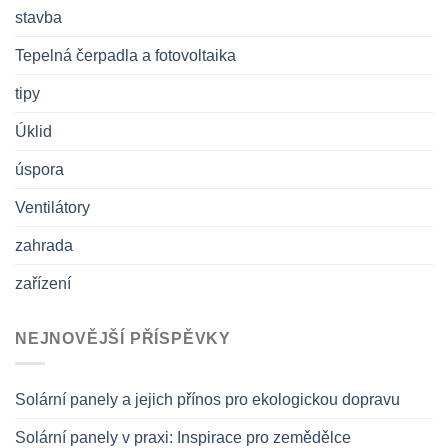
stavba
Tepelná čerpadla a fotovoltaika
tipy
Úklid
úspora
Ventilátory
zahrada
zařízení
NEJNOVĚJŠÍ PŘÍSPĚVKY
Solární panely a jejich přínos pro ekologickou dopravu
Solární panely v praxi: Inspirace pro zemědělce