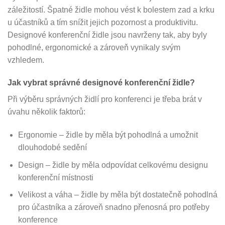
záležitostí. Špatné židle mohou vést k bolestem zad a krku
u účastníků a tím snížit jejich pozornost a produktivitu.
Designové konferenční židle jsou navrženy tak, aby byly
pohodlné, ergonomické a zároveň vynikaly svým
vzhledem.
Jak vybrat správné designové konferenční židle?
Při výběru správných židlí pro konferenci je třeba brát v
úvahu několik faktorů:
Ergonomie – židle by měla být pohodlná a umožnit
dlouhodobé sedění
Design – židle by měla odpovídat celkovému designu
konferenční místnosti
Velikost a váha – židle by měla být dostatečně pohodlná
pro účastníka a zároveň snadno přenosná pro potřeby
konference