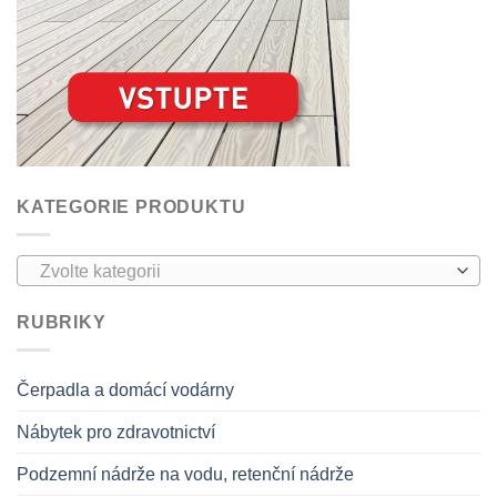
KATEGORIE PRODUKTU
Zvolte kategorii
RUBRIKY
Čerpadla a domácí vodárny
Nábytek pro zdravotnictví
Podzemní nádrže na vodu, retenční nádrže