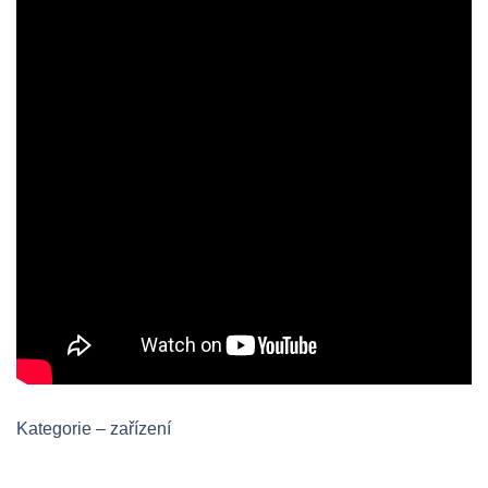
Kategorie – zařízení