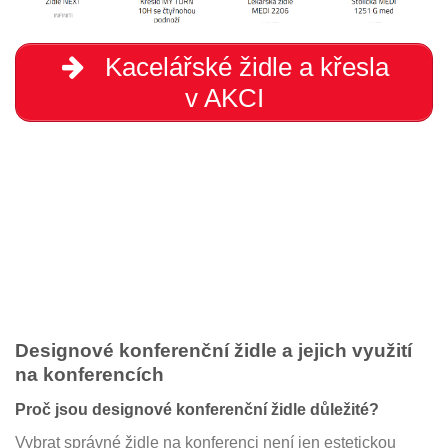
Kacelářské židle a křesla
v AKCI
Designové konferenční židle a jejich využití
na konferencích
Proč jsou designové konferenční židle důležité?
Vybrat správné židle na konferenci není jen estetickou