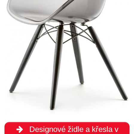
Designové židle a křesla v