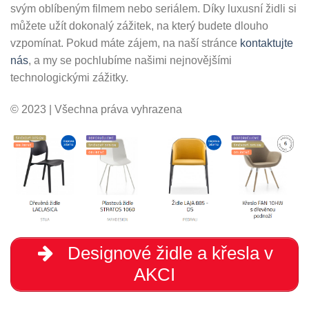
svým oblíbeným filmem nebo seriálem. Díky luxusní židli si
můžete užít dokonalý zážitek, na který budete dlouho
vzpomínat. Pokud máte zájem, na naší stránce
kontaktujte
nás
, a my se pochlubíme našimi nejnovějšími
technologickými zážitky.
© 2023 | Všechna práva vyhrazena
Designové židle a křesla v
AKCI