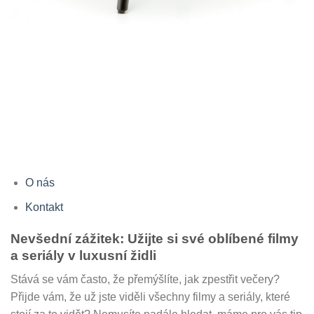
O nás
Kontakt
Nevšední zážitek: Užijte si své oblíbené filmy
a seriály v luxusní židli
Stává se vám často, že přemýšlíte, jak zpestřit večery?
Přijde vám, že už jste viděli všechny filmy a seriály, které