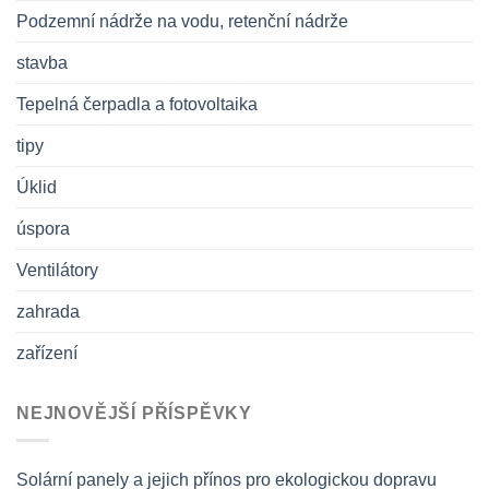
Podzemní nádrže na vodu, retenční nádrže
stavba
Tepelná čerpadla a fotovoltaika
tipy
Úklid
úspora
Ventilátory
zahrada
zařízení
NEJNOVĚJŠÍ PŘÍSPĚVKY
Solární panely a jejich přínos pro ekologickou dopravu