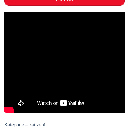
Kategorie – zařízení