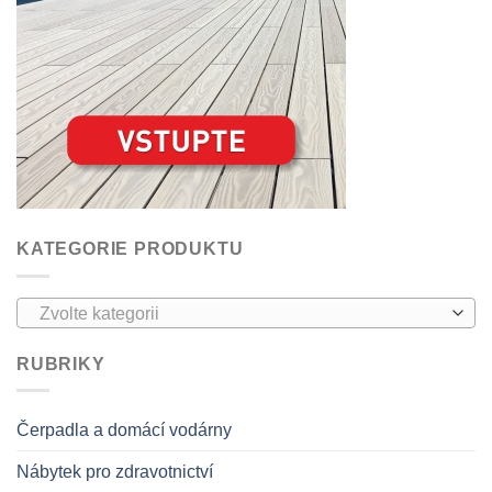
KATEGORIE PRODUKTU
Zvolte kategorii
RUBRIKY
Čerpadla a domácí vodárny
Nábytek pro zdravotnictví