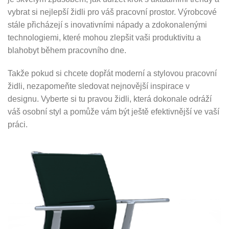
vybrat si nejlepší židli pro váš pracovní prostor. Výrobcové
stále přicházejí s inovativními nápady a zdokonalenými
technologiemi, které mohou zlepšit vaši produktivitu a
blahobyt během pracovního dne.
Takže pokud si chcete dopřát moderní a stylovou pracovní
židli, nezapomeňte sledovat nejnovější inspirace v
designu. Vyberte si tu pravou židli, která dokonale odráží
váš osobní styl a pomůže vám být ještě efektivnější ve vaší
práci.