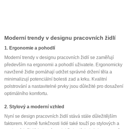
Moderní trendy v designu pracovních židlí
1. Ergonomie a pohodlí
Moderní trendy v designu pracovních židlí se zaměřují
především na ergonomii a pohodlí uživatele. Ergonomicky
navržené židle pomáhají udržet správné držení těla a
minimalizují potenciální bolesti zad a krku. Kvalitní
polstrování a nastavitelné prvky jsou důležité pro dosažení
optimálního komfortu.
2. Stylový a moderní vzhled
Nyní se design pracovních židlí stává stále důležitějším
faktorem. Kromě funkčnosti lidé také touží po stylových a