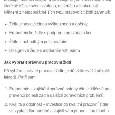
které se liší ve svém vzhledu, materiálu a funkčnosti.
Některé z nejpopulárnějších typů pracovních židlí zahrnují:
Židle s nastavitelnou výškou sedu a opěrky
Ergonomické židle s podporou pro záda a krk
Židle s pohodlným polstrováním
Designové židle s moderním vzhledem
Jak vybrat správnou pracovní židli
Při výběru správné pracovní židle je důležité zvážit několik
faktorů. Patří sem:
Ergonomie – zajištění správné polohy těla je klíčové pro
prevenci bolesti zad a dalších zdravotních problémů.
Kvalita a odolnost – investice do kvalitní pracovní židle
se vyplatí dlouhodobě a zajistí vám pohodlí i po mnoha