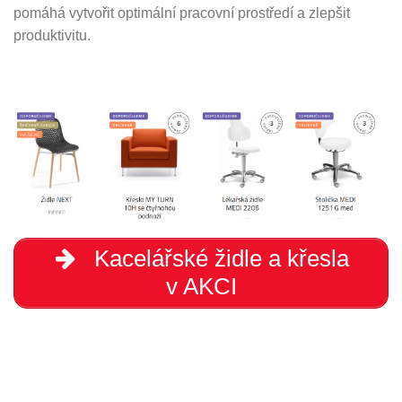
pomáhá vytvořit optimální pracovní prostředí a zlepšit
produktivitu.
Kacelářské židle a křesla
v AKCI