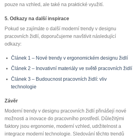
pouze na vzhled, ale také na praktické využití.
5. Odkazy na další inspirace
Pokud se zajímáte o další moderní trendy v designu
pracovních židlí, doporučujeme navštívit následující
odkazy:
Článek 1 – Nové trendy v ergonomickém designu židlí
Článek 2 – Inovativní materiály ve světě pracovních židlí
Článek 3 – Budoucnost pracovních židlí: vliv
technologie
Závěr
Moderní trendy v designu pracovních židlí přinášejí nové
možnosti a inovace do pracovního prostředí. Důležitými
faktory jsou ergonomie, moderní vzhled, udržitelnost a
integrace moderní technologie. Sledování těchto trendů