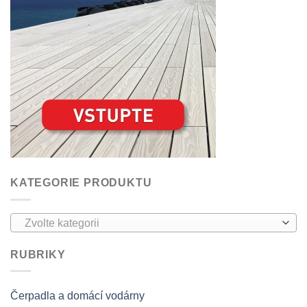
KATEGORIE PRODUKTU
Zvolte kategorii
RUBRIKY
Čerpadla a domácí vodárny