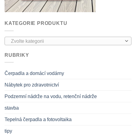
KATEGORIE PRODUKTU
Zvolte kategorii
RUBRIKY
Čerpadla a domácí vodárny
Nábytek pro zdravotnictví
Podzemní nádrže na vodu, retenční nádrže
stavba
Tepelná čerpadla a fotovoltaika
tipy