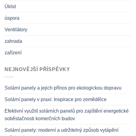
Úklid
úspora
Ventilátory
zahrada
zařízení
NEJNOVĚJŠÍ PŘÍSPĚVKY
Solární panely a jejich přínos pro ekologickou dopravu
Solární panely v praxi: Inspirace pro zemědělce
Efektivní využití solárních panelů pro zajištění energetické
soběstačnosti komerčních budov
Solární panely: moderní a udržitelný způsob vytápění