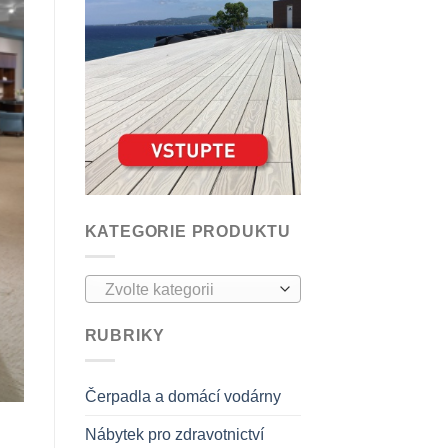
KATEGORIE PRODUKTU
Zvolte kategorii
RUBRIKY
Čerpadla a domácí vodárny
Nábytek pro zdravotnictví