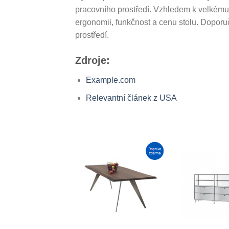
pracovního prostředí. Vzhledem k velkému m
ergonomii, funkčnost a cenu stolu. Doporuč
prostředí.
Zdroje:
Example.com
Relevantní článek z USA