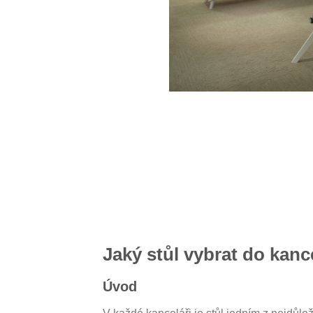
Jaký stůl vybrat do kanc
Úvod