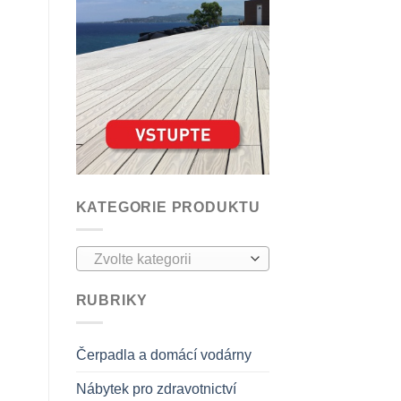
KATEGORIE PRODUKTU
Zvolte kategorii
RUBRIKY
Čerpadla a domácí vodárny
Nábytek pro zdravotnictví