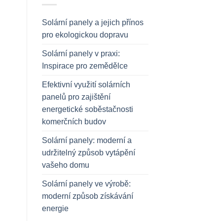
Solární panely a jejich přínos
pro ekologickou dopravu
Solární panely v praxi:
Inspirace pro zemědělce
Efektivní využití solárních
panelů pro zajištění
energetické soběstačnosti
komerčních budov
Solární panely: moderní a
udržitelný způsob vytápění
vašeho domu
Solární panely ve výrobě:
moderní způsob získávání
energie