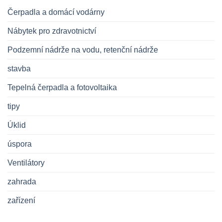
Čerpadla a domácí vodárny
Nábytek pro zdravotnictví
Podzemní nádrže na vodu, retenční nádrže
stavba
Tepelná čerpadla a fotovoltaika
tipy
Úklid
úspora
Ventilátory
zahrada
zařízení