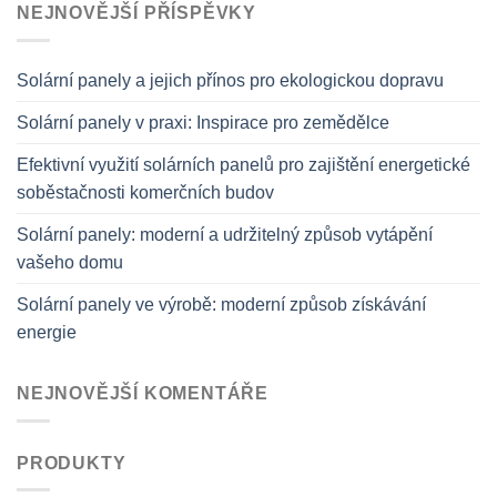
NEJNOVĚJŠÍ PŘÍSPĚVKY
Solární panely a jejich přínos pro ekologickou dopravu
Solární panely v praxi: Inspirace pro zemědělce
Efektivní využití solárních panelů pro zajištění energetické
soběstačnosti komerčních budov
Solární panely: moderní a udržitelný způsob vytápění
vašeho domu
Solární panely ve výrobě: moderní způsob získávání
energie
NEJNOVĚJŠÍ KOMENTÁŘE
PRODUKTY