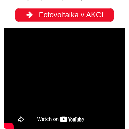
Fotovoltaika v AKCI