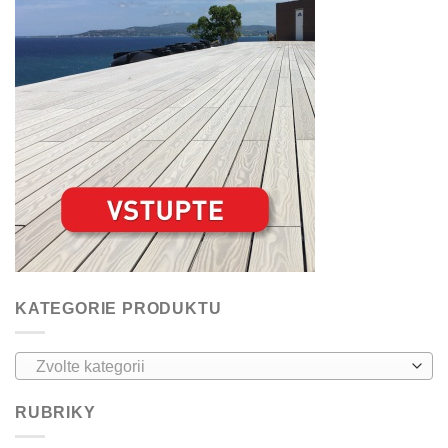
KATEGORIE PRODUKTU
Zvolte kategorii
RUBRIKY