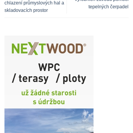
chlazení průmyslových hal a
tepelných čerpadel
skladovacích prostor