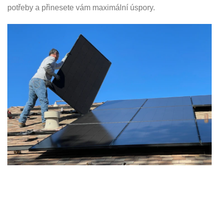
potřeby a přinesete vám maximální úspory.