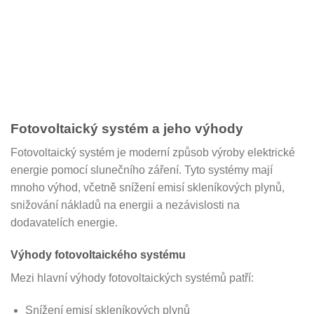
Fotovoltaický systém a jeho výhody
Fotovoltaický systém je moderní způsob výroby elektrické
energie pomocí slunečního záření. Tyto systémy mají
mnoho výhod, včetně snížení emisí skleníkových plynů,
snižování nákladů na energii a nezávislosti na
dodavatelích energie.
Výhody fotovoltaického systému
Mezi hlavní výhody fotovoltaických systémů patří:
Snížení emisí skleníkových plynů