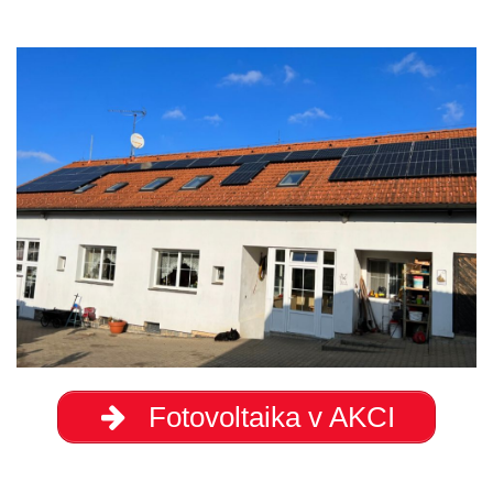
Fotovoltaika v AKCI