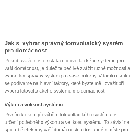
Jak si vybrat správný fotovoltaický systém
pro domácnost
Pokud uvažujete o instalaci fotovoltaického systému pro
vaši domácnost, je důležité pečlivě zvážit různé možnosti a
vybrat ten správný systém pro vaše potřeby. V tomto článku
se podíváme na hlavní faktory, které byste měli zvážit při
výběru fotovoltaického systému pro domácnost.
Výkon a velikost systému
Prvním krokem při výběru fotovoltaického systému je
určení potřebného výkonu a velikosti systému. To závisí na
spotřebě elektřiny vaší domácnosti a dostupném místě pro