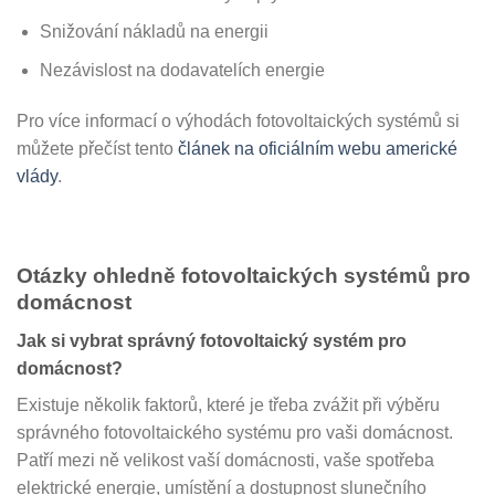
Snižování nákladů na energii
Nezávislost na dodavatelích energie
Pro více informací o výhodách fotovoltaických systémů si
můžete přečíst tento
článek na oficiálním webu americké
vlády
.
Otázky ohledně fotovoltaických systémů pro
domácnost
Jak si vybrat správný fotovoltaický systém pro
domácnost?
Existuje několik faktorů, které je třeba zvážit při výběru
správného fotovoltaického systému pro vaši domácnost.
Patří mezi ně velikost vaší domácnosti, vaše spotřeba
elektrické energie, umístění a dostupnost slunečního