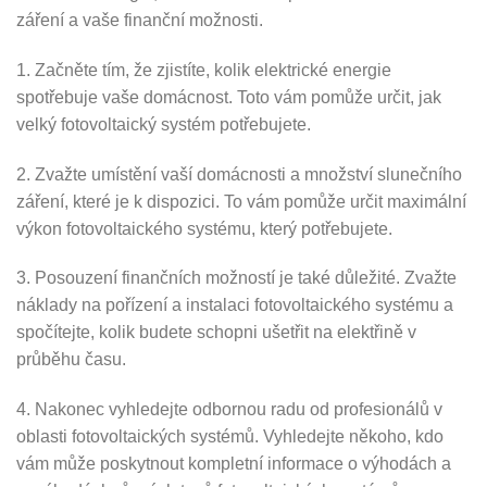
záření a vaše finanční možnosti.
1. Začněte tím, že zjistíte, kolik elektrické energie
spotřebuje vaše domácnost. Toto vám pomůže určit, jak
velký fotovoltaický systém potřebujete.
2. Zvažte umístění vaší domácnosti a množství slunečního
záření, které je k dispozici. To vám pomůže určit maximální
výkon fotovoltaického systému, který potřebujete.
3. Posouzení finančních možností je také důležité. Zvažte
náklady na pořízení a instalaci fotovoltaického systému a
spočítejte, kolik budete schopni ušetřit na elektřině v
průběhu času.
4. Nakonec vyhledejte odbornou radu od profesionálů v
oblasti fotovoltaických systémů. Vyhledejte někoho, kdo
vám může poskytnout kompletní informace o výhodách a