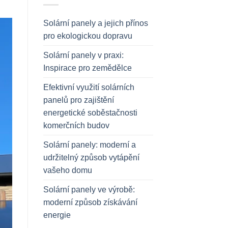
Solární panely a jejich přínos
pro ekologickou dopravu
Solární panely v praxi:
Inspirace pro zemědělce
Efektivní využití solárních
panelů pro zajištění
energetické soběstačnosti
komerčních budov
Solární panely: moderní a
udržitelný způsob vytápění
vašeho domu
Solární panely ve výrobě:
moderní způsob získávání
energie