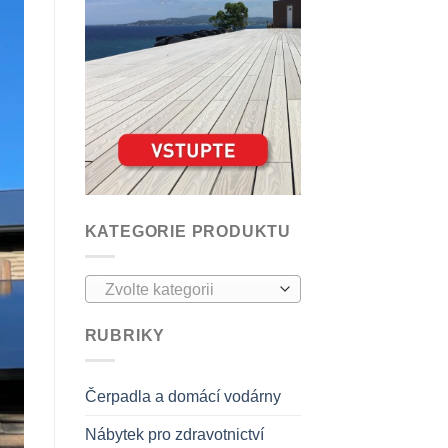
KATEGORIE PRODUKTU
Zvolte kategorii
RUBRIKY
Čerpadla a domácí vodárny
Nábytek pro zdravotnictví