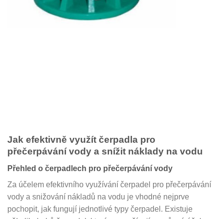
Jak efektivně využít čerpadla pro
přečerpávání vody a snížit náklady na vodu
Přehled o čerpadlech pro přečerpávání vody
Za účelem efektivního využívání čerpadel pro přečerpávání
vody a snižování nákladů na vodu je vhodné nejprve
pochopit, jak fungují jednotlivé typy čerpadel. Existuje