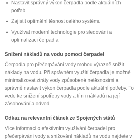
Nastavit správný výkon čerpadla podle aktuálních
potřeb
Zajistit optimální těsnost celého systému
Využívat moderní technologie pro sledování a
optimalizaci čerpadla
Snížení nákladů na vodu pomocí čerpadel
Čerpadla pro přečerpávání vody mohou výrazně snížit
náklady na vodu. Při správném využití čerpadla je možné
minimalizovat ztráty vody způsobené netěsnostmi a
správně nastavit výkon čerpadla podle aktuální potřeby. To
vede ke snížení spotřeby vody a tím i nákladů na její
zásobování a odvod.
Odkaz na relevantní článek ze Spojených států
Více informací o efektivním využívání čerpadel pro
přečerpávání vody a snižování nákladů na vodu najdete v