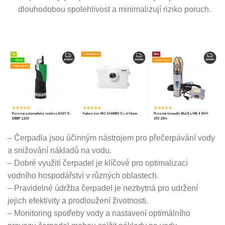
dlouhodobou spolehlivost a minimalizují riziko poruch.
– Čerpadla jsou účinným nástrojem pro přečerpávání vody
a snižování nákladů na vodu.
– Dobré využití čerpadel je klíčové pro optimalizaci
vodního hospodářství v různých oblastech.
– Pravidelné údržba čerpadel je nezbytná pro udržení
jejich efektivity a prodloužení životnosti.
– Monitoring spotřeby vody a nastavení optimálního