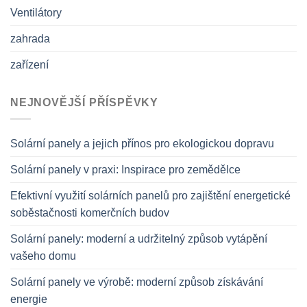
Ventilátory
zahrada
zařízení
NEJNOVĚJŠÍ PŘÍSPĚVKY
Solární panely a jejich přínos pro ekologickou dopravu
Solární panely v praxi: Inspirace pro zemědělce
Efektivní využití solárních panelů pro zajištění energetické
soběstačnosti komerčních budov
Solární panely: moderní a udržitelný způsob vytápění
vašeho domu
Solární panely ve výrobě: moderní způsob získávání
energie