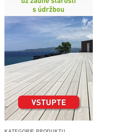
KATEGORIE PRODUKTU