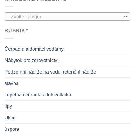
Zvolte kategorii
RUBRIKY
Čerpadla a domácí vodárny
Nábytek pro zdravotnictví
Podzemní nádrže na vodu, retenční nádrže
stavba
Tepelná čerpadla a fotovoltaika
tipy
Úklid
úspora