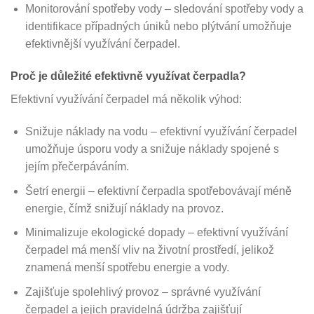
Monitorování spotřeby vody – sledování spotřeby vody a
identifikace případných úniků nebo plýtvání umožňuje
efektivnější využívání čerpadel.
Proč je důležité efektivně využívat čerpadla?
Efektivní využívání čerpadel má několik výhod:
Snižuje náklady na vodu – efektivní využívání čerpadel
umožňuje úsporu vody a snižuje náklady spojené s
jejím přečerpáváním.
Šetrí energii – efektivní čerpadla spotřebovávají méně
energie, čímž snižují náklady na provoz.
Minimalizuje ekologické dopady – efektivní využívání
čerpadel má menší vliv na životní prostředí, jelikož
znamená menší spotřebu energie a vody.
Zajišťuje spolehlivý provoz – správné využívání
čerpadel a jejich pravidelná údržba zajišťují