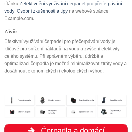
článku
Zefektivnění využívání čerpadel pro přečerpávání
vody: Osobní zkušenosti a tipy
na webové stránce
Example.com.
Závěr
Efektivní využívání čerpadel pro přečerpávání vody je
klíčové pro snížení nákladů na vodu a zvýšení efektivity
celého systému. Při správném výběru, údržbě a
optimalizaci čerpadla je možné minimalizovat ztráty vody a
dosáhnout ekonomických i ekologických výhod.
Čerpadla a domácí