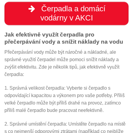
Čerpadla a domácí
vodárny v AKCI
Jak efektivně využít čerpadla pro
přečerpávání vody a snížit náklady na vodu
Přečerpávání vody může být náročné a nákladné, ale
správné využití čerpadel může pomoci snížit náklady a
zvýšit efektivitu. Zde je několik tipů, jak efektivně využít
čerpadla:
1. Správná velikost čerpadla: Vyberte si čerpadlo s
odpovídající kapacitou a výkonem pro vaše potřeby. Příliš
velké čerpadlo může být příliš drahé na provoz, zatímco
příliš malé čerpadlo bude pracovat neefektivně.
2. Správné umístění čerpadla: Umístěte čerpadlo na místě
s co nejmenší odporovými ztrátami (například co nejblíže