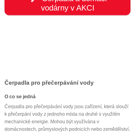
vodárny v AKCI
Čerpadla pro přečerpávání vody
O co se jedná
Čerpadla pro přečerpávání vody jsou zařízení, která slouží
k přečerpání vody z jednoho místa na druhé s využitím
mechanické energie. Mohou být využívána v
domácnostech, průmyslových podnicích nebo zemědělství.