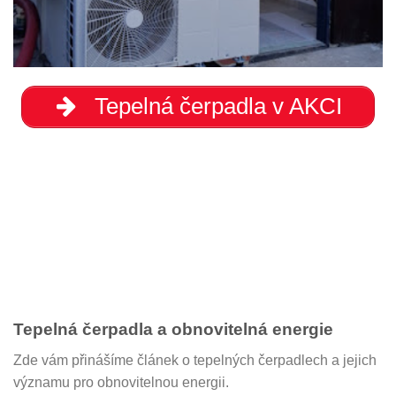
Tepelná čerpadla v AKCI
Tepelná čerpadla a obnovitelná energie
Zde vám přinášíme článek o tepelných čerpadlech a jejich
významu pro obnovitelnou energii.