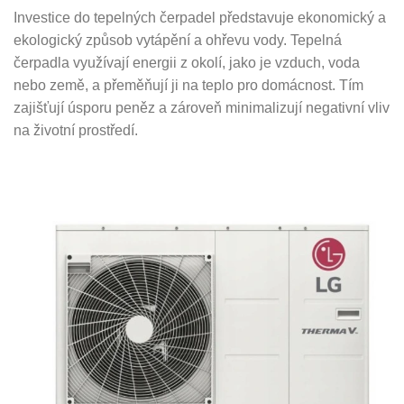
Investice do tepelných čerpadel představuje ekonomický a
ekologický způsob vytápění a ohřevu vody. Tepelná
čerpadla využívají energii z okolí, jako je vzduch, voda
nebo země, a přeměňují ji na teplo pro domácnost. Tím
zajišťují úsporu peněz a zároveň minimalizují negativní vliv
na životní prostředí.