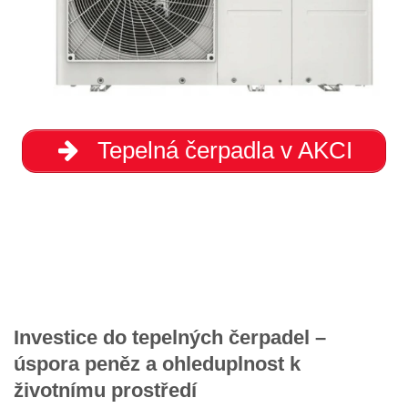
Tepelná čerpadla v AKCI
Investice do tepelných čerpadel –
úspora peněz a ohleduplnost k
životnímu prostředí