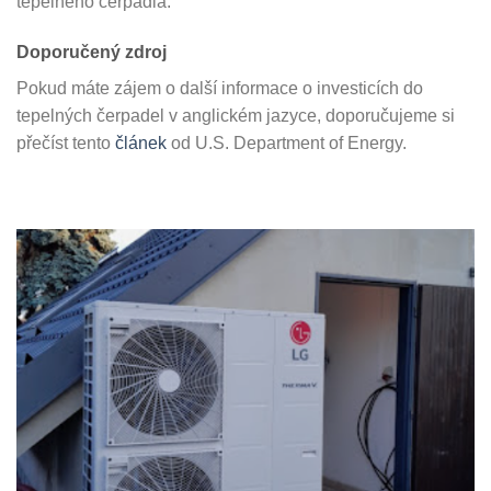
tepelného čerpadla.
Doporučený zdroj
Pokud máte zájem o další informace o investicích do
tepelných čerpadel v anglickém jazyce, doporučujeme si
přečíst tento
článek
od U.S. Department of Energy.