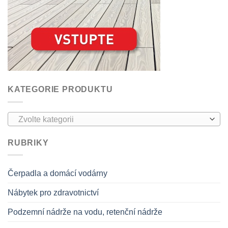
KATEGORIE PRODUKTU
Zvolte kategorii
RUBRIKY
Čerpadla a domácí vodárny
Nábytek pro zdravotnictví
Podzemní nádrže na vodu, retenční nádrže