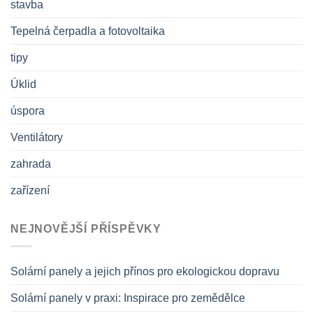
stavba
Tepelná čerpadla a fotovoltaika
tipy
Úklid
úspora
Ventilátory
zahrada
zařízení
NEJNOVĚJŠÍ PŘÍSPĚVKY
Solární panely a jejich přínos pro ekologickou dopravu
Solární panely v praxi: Inspirace pro zemědělce