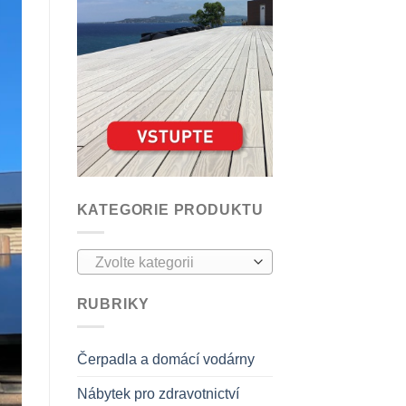
KATEGORIE PRODUKTU
Zvolte kategorii
RUBRIKY
Čerpadla a domácí vodárny
Nábytek pro zdravotnictví