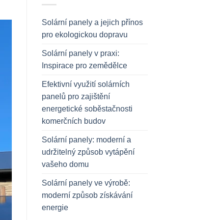
Solární panely a jejich přínos
pro ekologickou dopravu
Solární panely v praxi:
Inspirace pro zemědělce
Efektivní využití solárních
panelů pro zajištění
energetické soběstačnosti
komerčních budov
Solární panely: moderní a
udržitelný způsob vytápění
vašeho domu
Solární panely ve výrobě:
moderní způsob získávání
energie