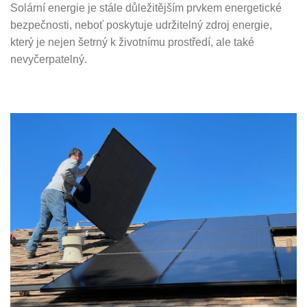
Solární energie je stále důležitějším prvkem energetické
bezpečnosti, neboť poskytuje udržitelný zdroj energie,
který je nejen šetrný k životnímu prostředí, ale také
nevyčerpatelný.