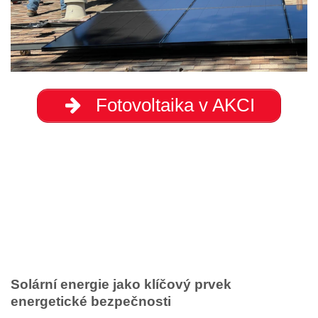
Fotovoltaika v AKCI
Solární energie jako klíčový prvek
energetické bezpečnosti