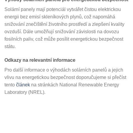
Solární panely mají potenciál vytvářet čistou elektrickou
energii bez emisí skleníkových plynů, což napomáhá
snižování znečištění životního prostředí a zlepšení kvality
ovzduší. Dále umožňují snižování závislosti na dovozu
fosilních paliv, což může posílit energetickou bezpečnost
státu.
Odkazy na relevantní informace
Pro další informace o výhodách solárních panelů a jejich
vlivu na energetickou bezpečnost doporučujeme si přečíst
tento
článek
na stránkách National Renewable Energy
Laboratory (NREL).