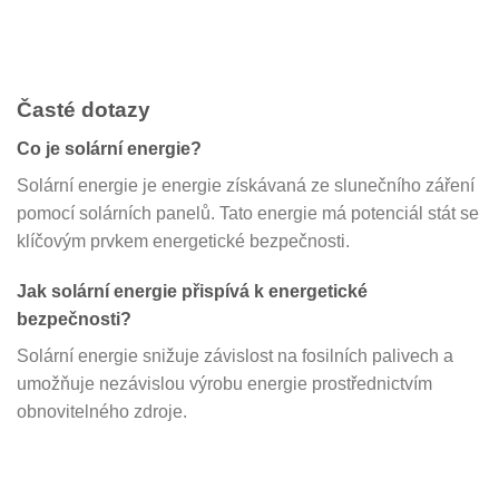
Časté dotazy
Co je solární energie?
Solární energie je energie získávaná ze slunečního záření
pomocí solárních panelů. Tato energie má potenciál stát se
klíčovým prvkem energetické bezpečnosti.
Jak solární energie přispívá k energetické
bezpečnosti?
Solární energie snižuje závislost na fosilních palivech a
umožňuje nezávislou výrobu energie prostřednictvím
obnovitelného zdroje.