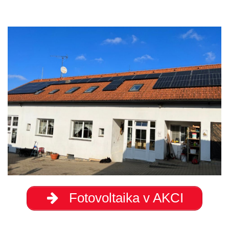
Fotovoltaika v AKCI