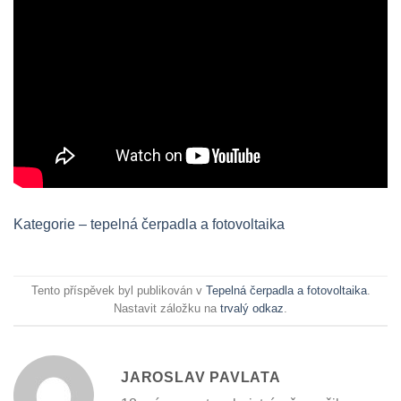
Kategorie – tepelná čerpadla a fotovoltaika
Tento příspěvek byl publikován v
Tepelná čerpadla a fotovoltaika
.
Nastavit záložku na
trvalý odkaz
.
JAROSLAV PAVLATA