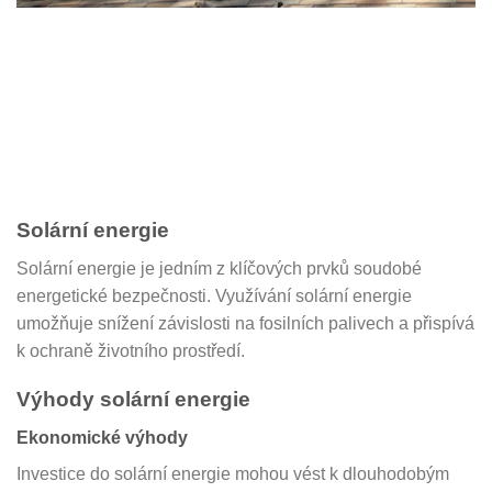
Solární energie
Solární energie je jedním z klíčových prvků soudobé
energetické bezpečnosti. Využívání solární energie
umožňuje snížení závislosti na fosilních palivech a přispívá
k ochraně životního prostředí.
Výhody solární energie
Ekonomické výhody
Investice do solární energie mohou vést k dlouhodobým