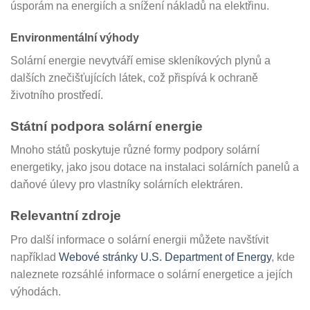
úsporám na energiích a snížení nákladů na elektřinu.
Environmentální výhody
Solární energie nevytváří emise skleníkových plynů a
dalších znečišťujících látek, což přispívá k ochraně
životního prostředí.
Státní podpora solární energie
Mnoho států poskytuje různé formy podpory solární
energetiky, jako jsou dotace na instalaci solárních panelů a
daňové úlevy pro vlastníky solárních elektráren.
Relevantní zdroje
Pro další informace o solární energii můžete navštívit
například
Webové stránky U.S. Department of Energy
, kde
naleznete rozsáhlé informace o solární energetice a jejích
výhodách.