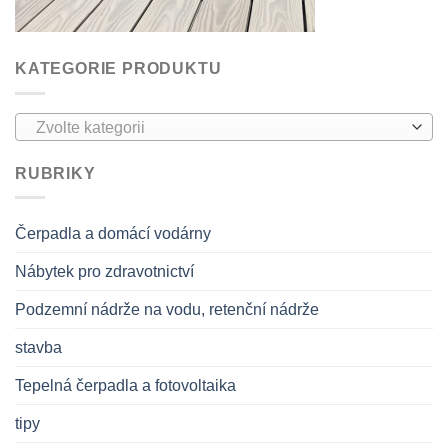
KATEGORIE PRODUKTU
Zvolte kategorii
RUBRIKY
Čerpadla a domácí vodárny
Nábytek pro zdravotnictví
Podzemní nádrže na vodu, retenční nádrže
stavba
Tepelná čerpadla a fotovoltaika
tipy