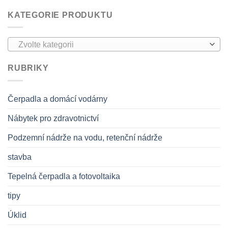
KATEGORIE PRODUKTU
Zvolte kategorii
RUBRIKY
Čerpadla a domácí vodárny
Nábytek pro zdravotnictví
Podzemní nádrže na vodu, retenční nádrže
stavba
Tepelná čerpadla a fotovoltaika
tipy
Úklid