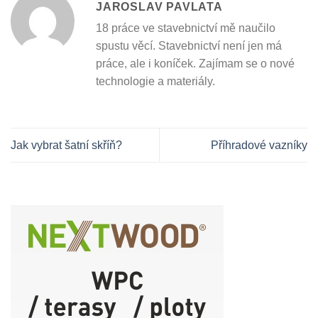
JAROSLAV PAVLATA
18 práce ve stavebnictví mě naučilo
spustu věcí. Stavebnictví není jen má
práce, ale i koníček. Zajímam se o nové
technologie a materiály.
Jak vybrat šatní skříň?
Příhradové vazníky