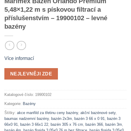
Marimex Bazén Orlando Premium
5,48×1,22 m s pískovou filtrací a
příslušenstvím – 19900102 – levné
bazény
Více informací
NEJLEVNĚJI ZDE
Katalogové číslo:
19900102
Kategorie:
Bazény
Štítky:
akce manfild za třetinu ceny bazény
,
akční bazénové sety
,
baumax nadzemní bazény
,
bazén 2x3m
,
bazén 3 66 x 0 91
,
bazén 3
66x0 91
,
bazén 3 66x1 22
,
bazén 305 x 76 cm
,
bazén 366
,
bazén 3m
,
bazén 4m
,
bazén florida 3 05x0 76 m bez filtrace
,
bazén florida 3 05x0