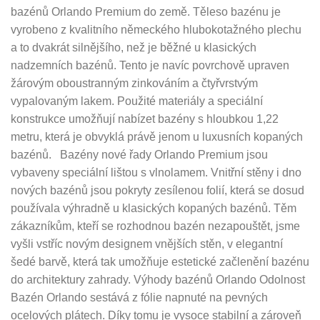
bazénů Orlando Premium do země. Těleso bazénu je
vyrobeno z kvalitního německého hlubokotažného plechu
a to dvakrát silnějšího, než je běžné u klasických
nadzemních bazénů. Tento je navíc povrchově upraven
žárovým oboustranným zinkováním a čtyřvrstvým
vypalovaným lakem. Použité materiály a speciální
konstrukce umožňují nabízet bazény s hloubkou 1,22
metru, která je obvyklá právě jenom u luxusních kopaných
bazénů. Bazény nové řady Orlando Premium jsou
vybaveny speciální lištou s vlnolamem. Vnitřní stěny i dno
nových bazénů jsou pokryty zesílenou folií, která se dosud
používala výhradně u klasických kopaných bazénů. Těm
zákazníkům, kteří se rozhodnou bazén nezapouštět, jsme
vyšli vstříc novým designem vnějších stěn, v elegantní
šedé barvě, která tak umožňuje estetické začlenění bazénu
do architektury zahrady. Výhody bazénů Orlando Odolnost
Bazén Orlando sestává z fólie napnuté na pevných
ocelových plátech. Díky tomu je vysoce stabilní a zároveň