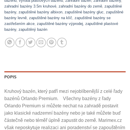
bazénů
,
výroba plastových bazénů
,
zahradní bazén
,
zahradní bazény
,
zahradní bazény 3.5m kruhové
,
zahradní bazény do země
,
zapuštěné
bazény
,
zapuštěné bazény albixon
,
zapuštěné bazény gluc
,
zapuštěné
bazény levně
,
zapuštěné bazény na klíč
,
zapuštěné bazény se
zastřešením akce
,
zapuštěné bazény výprodej
,
zapuštěné plastové
bazény
,
zapuštěný bazén
POPIS
Kruhový bazén, který patří mezi nejoblíbenější z celé řady
bazénů Orlando Premium. Všechny bazény z řady
Orlando Premium si můžete nechat na zahradě postavit
jako klasické nadzemní bazény nebo je také můžete buď
částečně nebo téměř úplně zapustit do země. Marimex.cz
však neposkytuje realizaci ani poradenství se zapouštěním