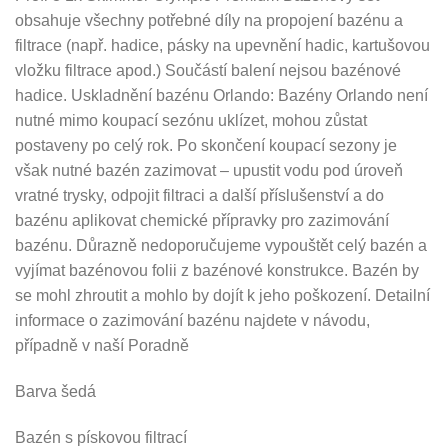
obsahuje všechny potřebné díly na propojení bazénu a
filtrace (např. hadice, pásky na upevnění hadic, kartušovou
vložku filtrace apod.) Součástí balení nejsou bazénové
hadice. Uskladnění bazénu Orlando: Bazény Orlando není
nutné mimo koupací sezónu uklízet, mohou zůstat
postaveny po celý rok. Po skončení koupací sezony je
však nutné bazén zazimovat – upustit vodu pod úroveň
vratné trysky, odpojit filtraci a další příslušenství a do
bazénu aplikovat chemické přípravky pro zazimování
bazénu. Důrazně nedoporučujeme vypouštět celý bazén a
vyjímat bazénovou folii z bazénové konstrukce. Bazén by
se mohl zhroutit a mohlo by dojít k jeho poškození. Detailní
informace o zazimování bazénu najdete v návodu,
případně v naší Poradně
Barva šedá
Bazén s pískovou filtrací