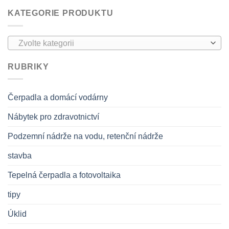
KATEGORIE PRODUKTU
Zvolte kategorii
RUBRIKY
Čerpadla a domácí vodárny
Nábytek pro zdravotnictví
Podzemní nádrže na vodu, retenční nádrže
stavba
Tepelná čerpadla a fotovoltaika
tipy
Úklid