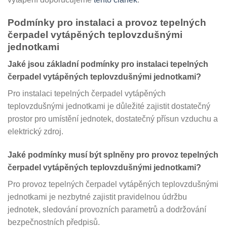
Podmínky pro instalaci a provoz tepelných
čerpadel vytápěných teplovzdušnými
jednotkami
Jaké jsou základní podmínky pro instalaci tepelných
čerpadel vytápěných teplovzdušnými jednotkami?
Pro instalaci tepelných čerpadel vytápěných
teplovzdušnými jednotkami je důležité zajistit dostatečný
prostor pro umístění jednotek, dostatečný přísun vzduchu a
elektrický zdroj.
Jaké podmínky musí být splněny pro provoz tepelných
čerpadel vytápěných teplovzdušnými jednotkami?
Pro provoz tepelných čerpadel vytápěných teplovzdušnými
jednotkami je nezbytné zajistit pravidelnou údržbu
jednotek, sledování provozních parametrů a dodržování
bezpečnostních předpisů.