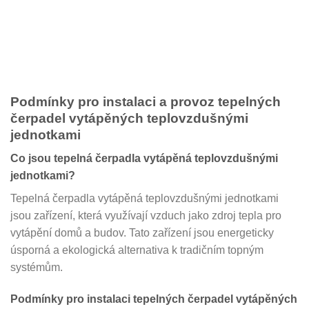
Podmínky pro instalaci a provoz tepelných
čerpadel vytápěných teplovzdušnými
jednotkami
Co jsou tepelná čerpadla vytápěná teplovzdušnými
jednotkami?
Tepelná čerpadla vytápěná teplovzdušnými jednotkami
jsou zařízení, která využívají vzduch jako zdroj tepla pro
vytápění domů a budov. Tato zařízení jsou energeticky
úsporná a ekologická alternativa k tradičním topným
systémům.
Podmínky pro instalaci tepelných čerpadel vytápěných