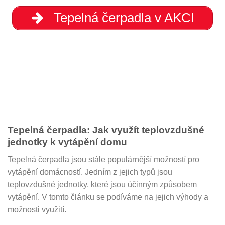
Tepelná čerpadla v AKCI
Tepelná čerpadla: Jak využít teplovzdušné
jednotky k vytápění domu
Tepelná čerpadla jsou stále populárnější možností pro
vytápění domácností. Jedním z jejich typů jsou
teplovzdušné jednotky, které jsou účinným způsobem
vytápění. V tomto článku se podíváme na jejich výhody a
možnosti využití.