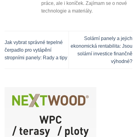
práce, ale i koníček. Zajímam se o nové
technologie a materiály.
Solární panely a jejich
Jak vybrat správné tepelné
ekonomická rentabilita: Jsou
čerpadlo pro vytápění
solární investice finančně
stropními panely: Rady a tipy
výhodné?