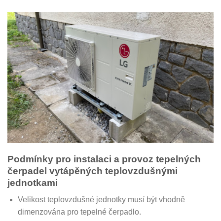
Podmínky pro instalaci a provoz tepelných
čerpadel vytápěných teplovzdušnými
jednotkami
Velikost teplovzdušné jednotky musí být vhodně
dimenzována pro tepelné čerpadlo.