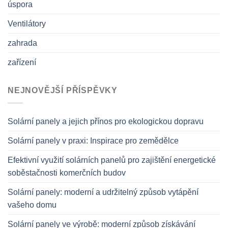
úspora
Ventilátory
zahrada
zařízení
NEJNOVĚJŠÍ PŘÍSPĚVKY
Solární panely a jejich přínos pro ekologickou dopravu
Solární panely v praxi: Inspirace pro zemědělce
Efektivní využití solárních panelů pro zajištění energetické
soběstačnosti komerčních budov
Solární panely: moderní a udržitelný způsob vytápění
vašeho domu
Solární panely ve výrobě: moderní způsob získávání