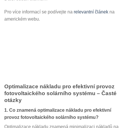
Pro více informací se podívejte na
relevantní článek
na
americkém webu.
Optimalizace nákladu pro efektivní provoz
fotovoltaického solárního systému – Časté
otázky
1. Co znamená optimalizace nákladu pro efektivní
provoz fotovoltaického solárního systému?
Optimalizace nákladu znamená minimalizaci nákladů na