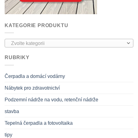
KATEGORIE PRODUKTU
Zvolte kategorii
RUBRIKY
Čerpadla a domácí vodárny
Nábytek pro zdravotnictví
Podzemní nádrže na vodu, retenční nádrže
stavba
Tepelná čerpadla a fotovoltaika
tipy