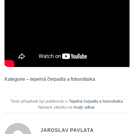
Kategorie – tepelná čerpadla a fotovoltaika
Tento příspěvek byl publikován v
Tepelná čerpadla a fotovoltaika
.
Nastavit záložku na
trvalý odkaz
.
JAROSLAV PAVLATA