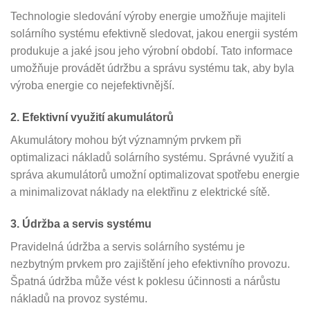
Technologie sledování výroby energie umožňuje majiteli
solárního systému efektivně sledovat, jakou energii systém
produkuje a jaké jsou jeho výrobní období. Tato informace
umožňuje provádět údržbu a správu systému tak, aby byla
výroba energie co nejefektivnější.
2. Efektivní využití akumulátorů
Akumulátory mohou být významným prvkem při
optimalizaci nákladů solárního systému. Správné využití a
správa akumulátorů umožní optimalizovat spotřebu energie
a minimalizovat náklady na elektřinu z elektrické sítě.
3. Údržba a servis systému
Pravidelná údržba a servis solárního systému je
nezbytným prvkem pro zajištění jeho efektivního provozu.
Špatná údržba může vést k poklesu účinnosti a nárůstu
nákladů na provoz systému.