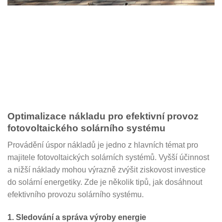
Optimalizace nákladu pro efektivní provoz
fotovoltaického solárního systému
Provádění úspor nákladů je jedno z hlavních témat pro
majitele fotovoltaických solárních systémů. Vyšší účinnost
a nižší náklady mohou výrazně zvýšit ziskovost investice
do solární energetiky. Zde je několik tipů, jak dosáhnout
efektivního provozu solárního systému.
1. Sledování a správa výroby energie