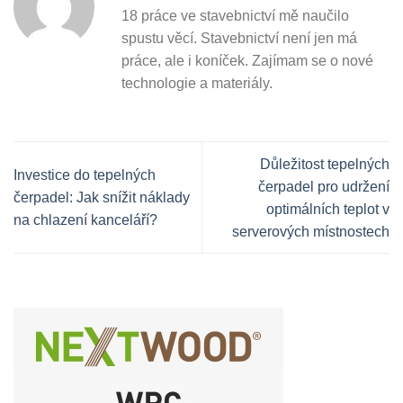
18 práce ve stavebnictví mě naučilo
spustu věcí. Stavebnictví není jen má
práce, ale i koníček. Zajímam se o nové
technologie a materiály.
Důležitost tepelných
Investice do tepelných
čerpadel pro udržení
čerpadel: Jak snížit náklady
optimálních teplot v
na chlazení kanceláří?
serverových místnostech