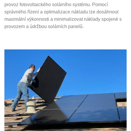
provoz fotovoltaického solárního systému. Pomocí
správného řízení a optimalizace nákladu lze dosáhnout
maximální výkonnosti a minimalizovat náklady spojené s
provozem a údržbou solárních panelů.