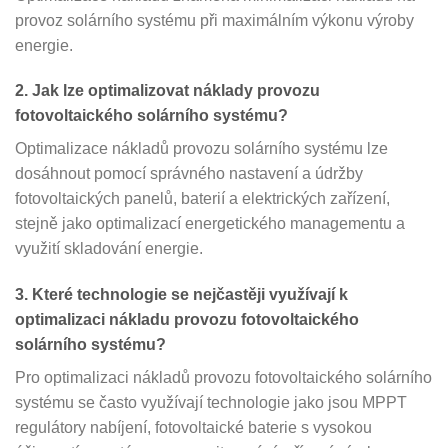
provoz solárního systému při maximálním výkonu výroby
energie.
2. Jak lze optimalizovat náklady provozu
fotovoltaického solárního systému?
Optimalizace nákladů provozu solárního systému lze
dosáhnout pomocí správného nastavení a údržby
fotovoltaických panelů, baterií a elektrických zařízení,
stejně jako optimalizací energetického managementu a
využití skladování energie.
3. Které technologie se nejčastěji využívají k
optimalizaci nákladu provozu fotovoltaického
solárního systému?
Pro optimalizaci nákladů provozu fotovoltaického solárního
systému se často využívají technologie jako jsou MPPT
regulátory nabíjení, fotovoltaické baterie s vysokou