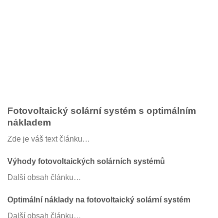
Fotovoltaický solární systém s optimálním
nákladem
Zde je váš text článku…
Výhody fotovoltaických solárních systémů
Další obsah článku…
Optimální náklady na fotovoltaický solární systém
Další obsah článku…