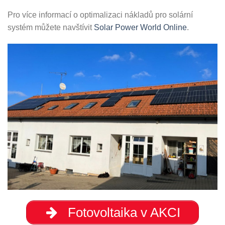
Pro více informací o optimalizaci nákladů pro solární
systém můžete navštívit
Solar Power World Online
.
Fotovoltaika v AKCI