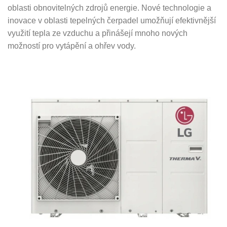
oblasti obnovitelných zdrojů energie. Nové technologie a
inovace v oblasti tepelných čerpadel umožňují efektivnější
využití tepla ze vzduchu a přinášejí mnoho nových
možností pro vytápění a ohřev vody.