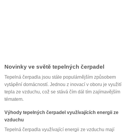
Novinky ve světě tepelných čerpadel
Tepelná čerpadla jsou stále populárnějším způsobem
vytápění domácností. Jednou z inovací v oboru je využití
tepla ze vzduchu, což se stává čím dál tím zajímavějším
tématem.
Výhody tepelných čerpadel využívajících energii ze
vzduchu
Tepelná čerpadla využívající energii ze vzduchu mají