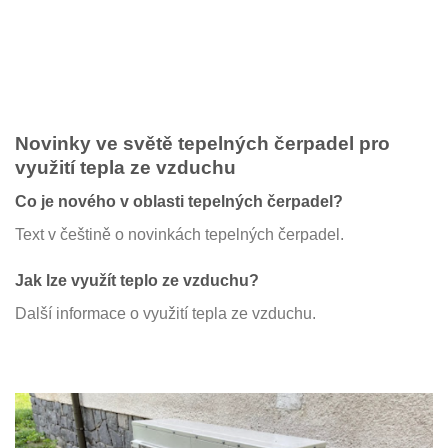
Novinky ve světě tepelných čerpadel pro
využití tepla ze vzduchu
Co je nového v oblasti tepelných čerpadel?
Text v češtině o novinkách tepelných čerpadel.
Jak lze využít teplo ze vzduchu?
Další informace o využití tepla ze vzduchu.