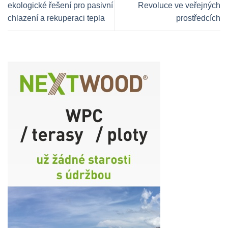
ekologické řešení pro pasivní
Revoluce ve veřejných
chlazení a rekuperaci tepla
prostředcích