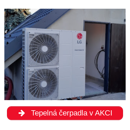
Tepelná čerpadla v AKCI