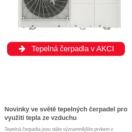
Tepelná čerpadla v AKCI
Novinky ve světě tepelných čerpadel pro
využití tepla ze vzduchu
Tepelná čerpadla jsou stále významnějším prvkem v