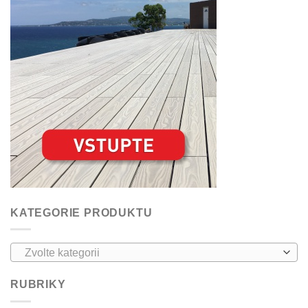
KATEGORIE PRODUKTU
Zvolte kategorii
RUBRIKY