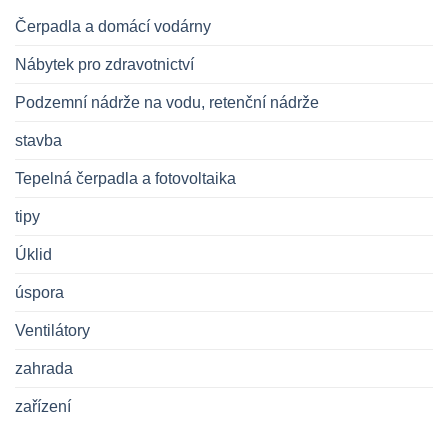
Čerpadla a domácí vodárny
Nábytek pro zdravotnictví
Podzemní nádrže na vodu, retenční nádrže
stavba
Tepelná čerpadla a fotovoltaika
tipy
Úklid
úspora
Ventilátory
zahrada
zařízení