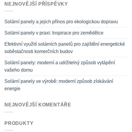
NEJNOVĚJŠÍ PŘÍSPĚVKY
Solární panely a jejich přínos pro ekologickou dopravu
Solární panely v praxi: Inspirace pro zemědělce
Efektivní využití solárních panelů pro zajištění energetické
soběstačnosti komerčních budov
Solární panely: moderní a udržitelný způsob vytápění
vašeho domu
Solární panely ve výrobě: moderní způsob získávání
energie
NEJNOVĚJŠÍ KOMENTÁŘE
PRODUKTY