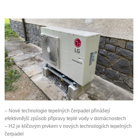
– Nové technologie tepelných čerpadel přinášejí
efektivnější způsob přípravy teplé vody v domácnostech
– H2 je klíčovým prvkem v nových technologiích tepelných
čerpadel