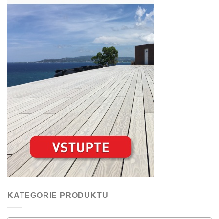
KATEGORIE PRODUKTU