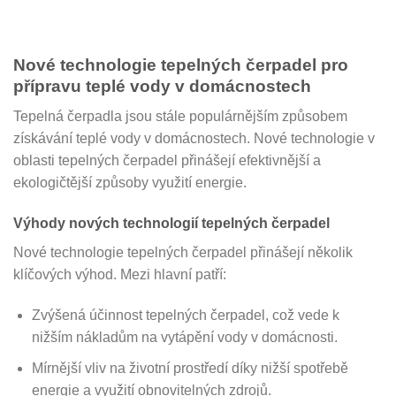
Nové technologie tepelných čerpadel pro
přípravu teplé vody v domácnostech
Tepelná čerpadla jsou stále populárnějším způsobem
získávání teplé vody v domácnostech. Nové technologie v
oblasti tepelných čerpadel přinášejí efektivnější a
ekologičtější způsoby využití energie.
Výhody nových technologií tepelných čerpadel
Nové technologie tepelných čerpadel přinášejí několik
klíčových výhod. Mezi hlavní patří:
Zvýšená účinnost tepelných čerpadel, což vede k
nižším nákladům na vytápění vody v domácnosti.
Mírnější vliv na životní prostředí díky nižší spotřebě
energie a využití obnovitelných zdrojů.