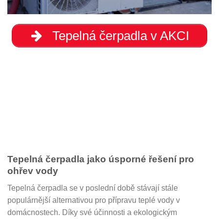
Tepelná čerpadla v AKCI
Tepelná čerpadla jako úsporné řešení pro
ohřev vody
Tepelná čerpadla se v poslední době stávají stále
populárnější alternativou pro přípravu teplé vody v
domácnostech. Díky své účinnosti a ekologickým