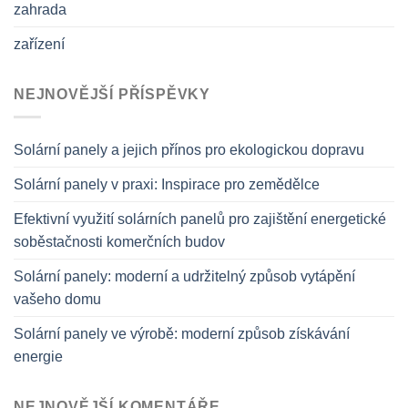
zahrada
zařízení
NEJNOVĚJŠÍ PŘÍSPĚVKY
Solární panely a jejich přínos pro ekologickou dopravu
Solární panely v praxi: Inspirace pro zemědělce
Efektivní využití solárních panelů pro zajištění energetické
soběstačnosti komerčních budov
Solární panely: moderní a udržitelný způsob vytápění
vašeho domu
Solární panely ve výrobě: moderní způsob získávání
energie
NEJNOVĚJŠÍ KOMENTÁŘE