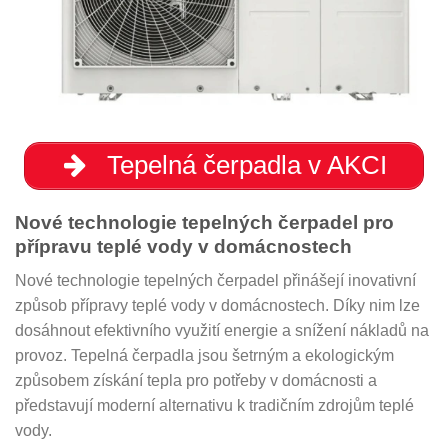
Tepelná čerpadla v AKCI
Nové technologie tepelných čerpadel pro
přípravu teplé vody v domácnostech
Nové technologie tepelných čerpadel přinášejí inovativní
způsob přípravy teplé vody v domácnostech. Díky nim lze
dosáhnout efektivního využití energie a snížení nákladů na
provoz. Tepelná čerpadla jsou šetrným a ekologickým
způsobem získání tepla pro potřeby v domácnosti a
představují moderní alternativu k tradičním zdrojům teplé
vody.