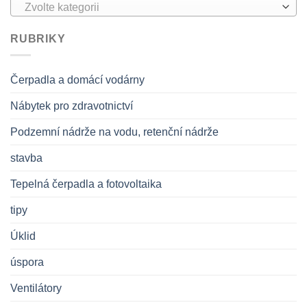
Zvolte kategorii
RUBRIKY
Čerpadla a domácí vodárny
Nábytek pro zdravotnictví
Podzemní nádrže na vodu, retenční nádrže
stavba
Tepelná čerpadla a fotovoltaika
tipy
Úklid
úspora
Ventilátory