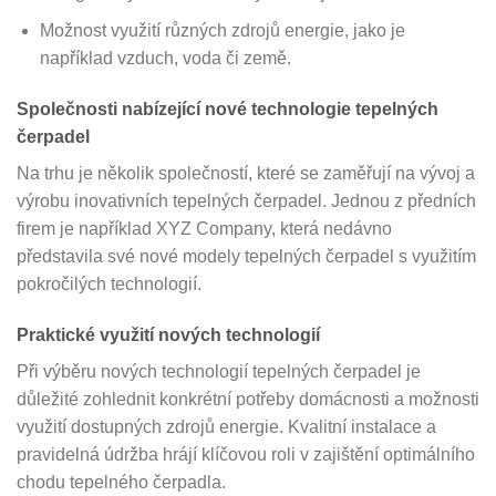
Možnost využití různých zdrojů energie, jako je
například vzduch, voda či země.
Společnosti nabízející nové technologie tepelných
čerpadel
Na trhu je několik společností, které se zaměřují na vývoj a
výrobu inovativních tepelných čerpadel. Jednou z předních
firem je například XYZ Company, která nedávno
představila své nové modely tepelných čerpadel s využitím
pokročilých technologií.
Praktické využití nových technologií
Při výběru nových technologií tepelných čerpadel je
důležité zohlednit konkrétní potřeby domácnosti a možnosti
využití dostupných zdrojů energie. Kvalitní instalace a
pravidelná údržba hrájí klíčovou roli v zajištění optimálního
chodu tepelného čerpadla.