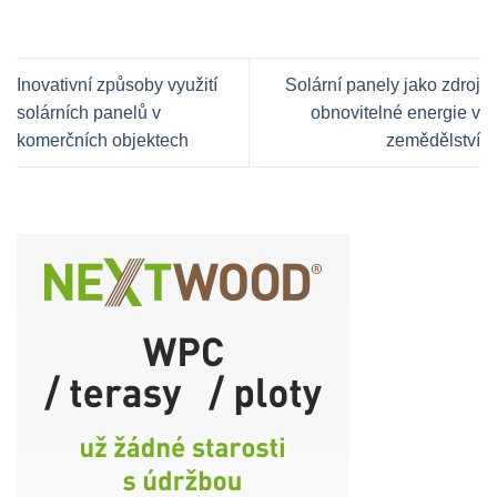
Inovativní způsoby využití
Solární panely jako zdroj
solárních panelů v
obnovitelné energie v
komerčních objektech
zemědělství