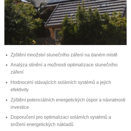
Zjištění množství slunečního záření na daném místě
Analýza stínění a možností optimalizace slunečního
záření
Hodnocení stávajících solárních systémů a jejich
efektivity
Zjištění potenciálních energetických úspor a návratnosti
investice
Doporučení pro optimalizaci solárních systémů a
snížení energetických nákladů