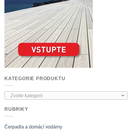
KATEGORIE PRODUKTU
Zvolte kategorii
RUBRIKY
Čerpadla a domácí vodárny