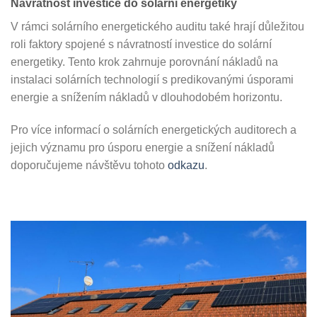
Návratnost investice do solární energetiky
V rámci solárního energetického auditu také hrají důležitou
roli faktory spojené s návratností investice do solární
energetiky. Tento krok zahrnuje porovnání nákladů na
instalaci solárních technologií s predikovanými úsporami
energie a snížením nákladů v dlouhodobém horizontu.
Pro více informací o solárních energetických auditorech a
jejich významu pro úsporu energie a snížení nákladů
doporučujeme návštěvu tohoto
odkazu
.