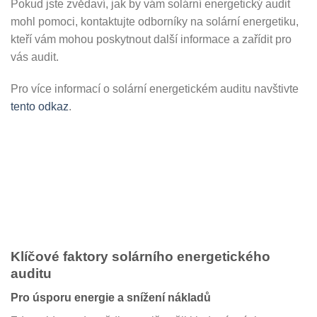
Pokud jste zvědaví, jak by vám solární energetický audit
mohl pomoci, kontaktujte odborníky na solární energetiku,
kteří vám mohou poskytnout další informace a zařídit pro
vás audit.
Pro více informací o solární energetickém auditu navštivte
tento odkaz
.
Klíčové faktory solárního energetického
auditu
Pro úsporu energie a snížení nákladů