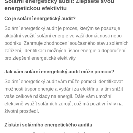
Solární energetický audit: Zlepšete svou
energetickou efektivitu
Co je solární energetický audit?
Solární energetický audit je proces, kterým se posuzuje
aktuální využití solární energie ve vaší domácnosti nebo
podniku. Zahrnuje zhodnocení současného stavu solárních
zařízení, identifikaci možných úspor energie a doporučení
pro zlepšení energetické efektivity.
Jak vám solární energetický audit může pomoci?
Solární energetický audit vám může pomoci identifikovat
možnosti úspor energie a vydání za elektřinu, a tím snížit
vaše celkové náklady na energii. Dále vám umožní
efektivně využít solárních zdrojů, což má pozitivní vliv na
životní prostředí.
Získání solárního energetického auditu