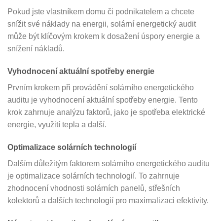
Pokud jste vlastníkem domu či podnikatelem a chcete
snížit své náklady na energii, solární energetický audit
může být klíčovým krokem k dosažení úspory energie a
snížení nákladů.
Vyhodnocení aktuální spotřeby energie
Prvním krokem při provádění solárního energetického
auditu je vyhodnocení aktuální spotřeby energie. Tento
krok zahrnuje analýzu faktorů, jako je spotřeba elektrické
energie, využití tepla a další.
Optimalizace solárních technologií
Dalším důležitým faktorem solárního energetického auditu
je optimalizace solárních technologií. To zahrnuje
zhodnocení vhodnosti solárních panelů, střešních
kolektorů a dalších technologií pro maximalizaci efektivity.