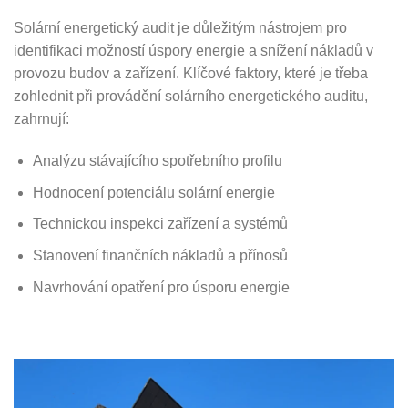
Solární energetický audit je důležitým nástrojem pro
identifikaci možností úspory energie a snížení nákladů v
provozu budov a zařízení. Klíčové faktory, které je třeba
zohlednit při provádění solárního energetického auditu,
zahrnují:
Analýzu stávajícího spotřebního profilu
Hodnocení potenciálu solární energie
Technickou inspekci zařízení a systémů
Stanovení finančních nákladů a přínosů
Navrhování opatření pro úsporu energie