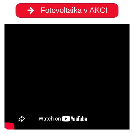
Fotovoltaika v AKCI