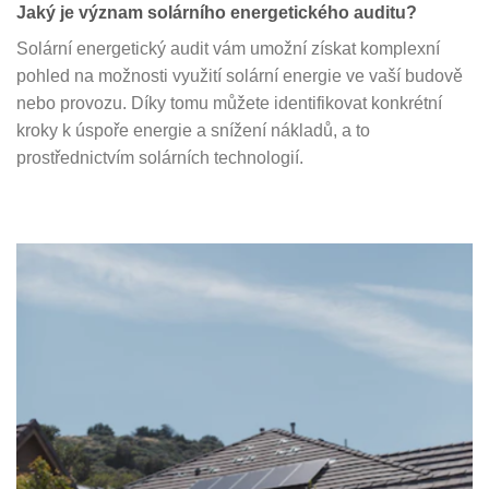
Jaký je význam solárního energetického auditu?
Solární energetický audit vám umožní získat komplexní
pohled na možnosti využití solární energie ve vaší budově
nebo provozu. Díky tomu můžete identifikovat konkrétní
kroky k úspoře energie a snížení nákladů, a to
prostřednictvím solárních technologií.