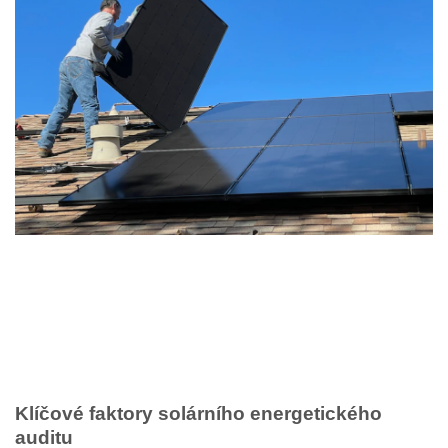
Klíčové faktory solárního energetického
auditu