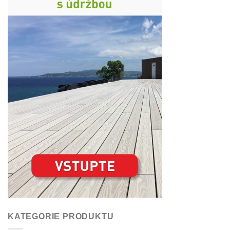
KATEGORIE PRODUKTU