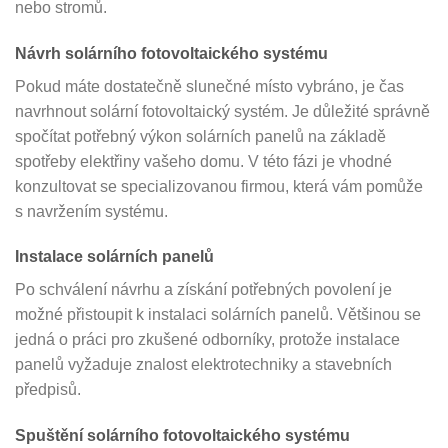
nebo stromů.
Návrh solárního fotovoltaického systému
Pokud máte dostatečně slunečné místo vybráno, je čas
navrhnout solární fotovoltaický systém. Je důležité správně
spočítat potřebný výkon solárních panelů na základě
spotřeby elektřiny vašeho domu. V této fázi je vhodné
konzultovat se specializovanou firmou, která vám pomůže
s navržením systému.
Instalace solárních panelů
Po schválení návrhu a získání potřebných povolení je
možné přistoupit k instalaci solárních panelů. Většinou se
jedná o práci pro zkušené odborníky, protože instalace
panelů vyžaduje znalost elektrotechniky a stavebních
předpisů.
Spuštění solárního fotovoltaického systému