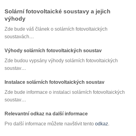
Solární fotovoltaické soustavy a jejich
výhody
Zde bude váš článek o solárních fotovoltaických
soustavách…
Výhody solárních fotovoltaických soustav
Zde budou vypsány výhody solárních fotovoltaických
soustav…
Instalace solárních fotovoltaických soustav
Zde bude informace o instalaci solárních fotovoltaických
soustav…
Relevantní odkaz na další informace
Pro další informace můžete navštívit tento
odkaz
.