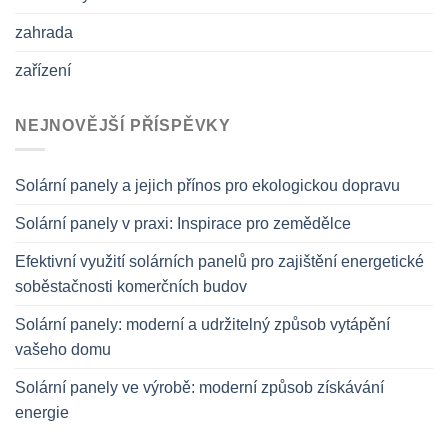
zahrada
zařízení
NEJNOVĚJŠÍ PŘÍSPĚVKY
Solární panely a jejich přínos pro ekologickou dopravu
Solární panely v praxi: Inspirace pro zemědělce
Efektivní využití solárních panelů pro zajištění energetické
soběstačnosti komerčních budov
Solární panely: moderní a udržitelný způsob vytápění
vašeho domu
Solární panely ve výrobě: moderní způsob získávání
energie