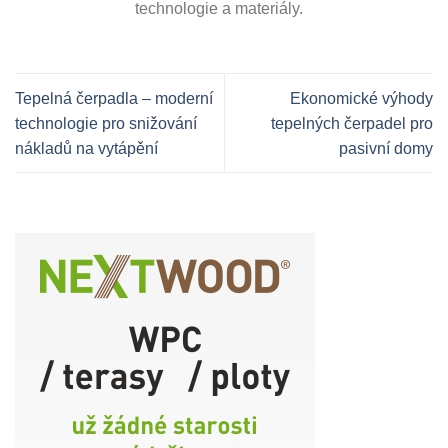
technologie a materiály.
Tepelná čerpadla – moderní
Ekonomické výhody
technologie pro snižování
tepelných čerpadel pro
nákladů na vytápění
pasivní domy