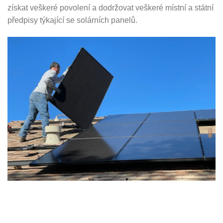
získat veškeré povolení a dodržovat veškeré místní a státní
předpisy týkající se solárních panelů.