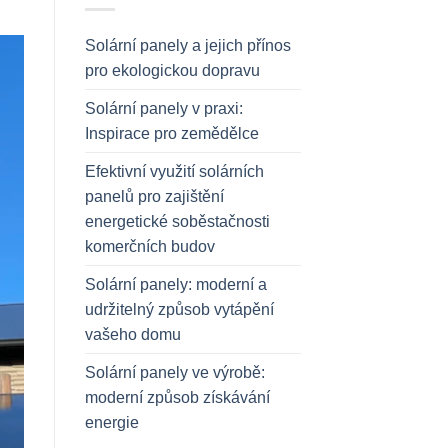
Solární panely a jejich přínos
pro ekologickou dopravu
Solární panely v praxi:
Inspirace pro zemědělce
Efektivní využití solárních
panelů pro zajištění
energetické soběstačnosti
komerčních budov
Solární panely: moderní a
udržitelný způsob vytápění
vašeho domu
Solární panely ve výrobě:
moderní způsob získávání
energie