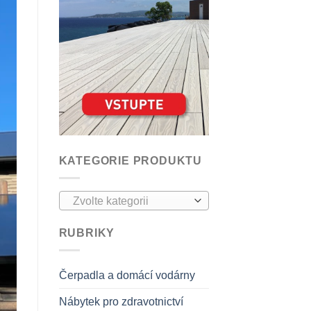
KATEGORIE PRODUKTU
Zvolte kategorii
RUBRIKY
Čerpadla a domácí vodárny
Nábytek pro zdravotnictví