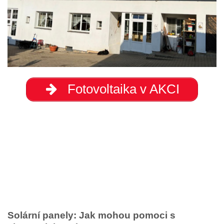
Fotovoltaika v AKCI
Solární panely: Jak mohou pomoci s