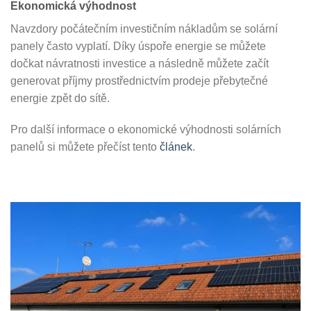
Ekonomická výhodnost
Navzdory počátečním investičním nákladům se solární
panely často vyplatí. Díky úspoře energie se můžete
dočkat návratnosti investice a následně můžete začít
generovat příjmy prostřednictvím prodeje přebytečné
energie zpět do sítě.
Pro další informace o ekonomické výhodnosti solárních
panelů si můžete přečíst tento
článek
.