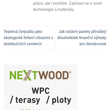
práce, ale i koníček. Zajímam se o nové
technologie a materiály.
Tepelná čerpadla jako
Jak solární panely přinášejí
ekologické řešení chlazení v
dlouhodobé finanční výhody
distribučních centrech
pro domácnosti