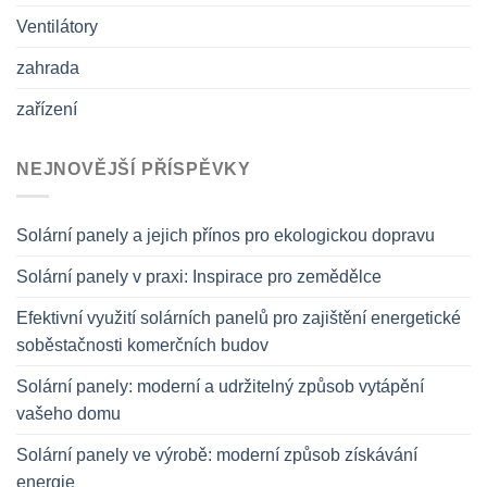
Ventilátory
zahrada
zařízení
NEJNOVĚJŠÍ PŘÍSPĚVKY
Solární panely a jejich přínos pro ekologickou dopravu
Solární panely v praxi: Inspirace pro zemědělce
Efektivní využití solárních panelů pro zajištění energetické
soběstačnosti komerčních budov
Solární panely: moderní a udržitelný způsob vytápění
vašeho domu
Solární panely ve výrobě: moderní způsob získávání
energie