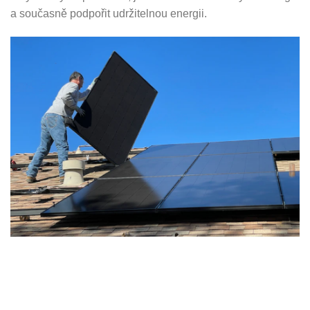
a současně podpořit udržitelnou energii.