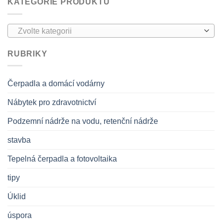
KATEGORIE PRODUKTU
Zvolte kategorii
RUBRIKY
Čerpadla a domácí vodárny
Nábytek pro zdravotnictví
Podzemní nádrže na vodu, retenční nádrže
stavba
Tepelná čerpadla a fotovoltaika
tipy
Úklid
úspora