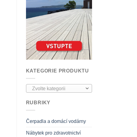
KATEGORIE PRODUKTU
Zvolte kategorii
RUBRIKY
Čerpadla a domácí vodárny
Nábytek pro zdravotnictví