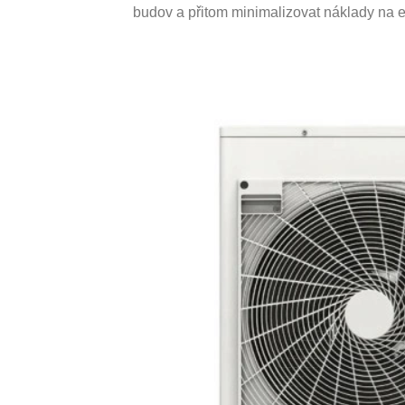
budov a přitom minimalizovat náklady na e