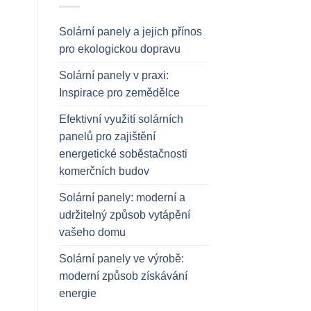
Solární panely a jejich přínos
pro ekologickou dopravu
Solární panely v praxi:
Inspirace pro zemědělce
Efektivní využití solárních
panelů pro zajištění
energetické soběstačnosti
komerčních budov
Solární panely: moderní a
udržitelný způsob vytápění
vašeho domu
Solární panely ve výrobě:
moderní způsob získávání
energie