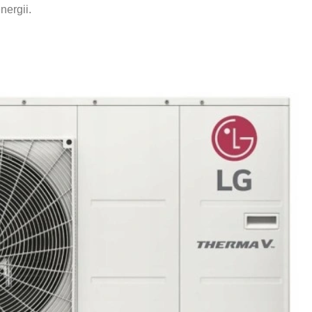
nergii.