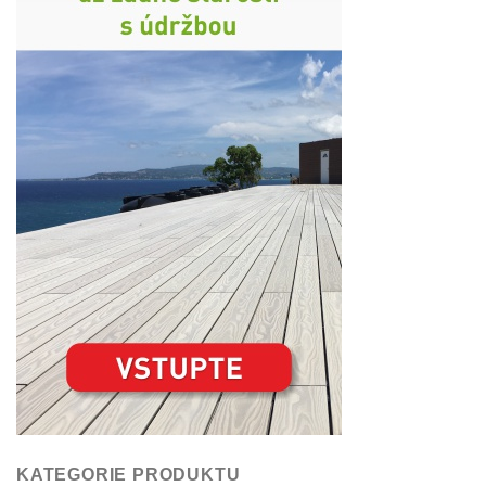
KATEGORIE PRODUKTU