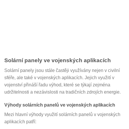
Solární panely ve vojenských aplikacích
Solární panely jsou stále častěji využívány nejen v civilní
sféře, ale také v vojenských aplikacích. Jejich využití v
vojenství přináší řadu výhod, které se týkají zejména
udržitelnosti a nezávislosti na tradičních zdrojích energie.
Výhody solárních panelů ve vojenských aplikacích
Mezi hlavní výhody využití solárních panelů v vojenských
aplikacích patří: