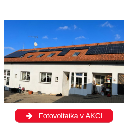
Fotovoltaika v AKCI