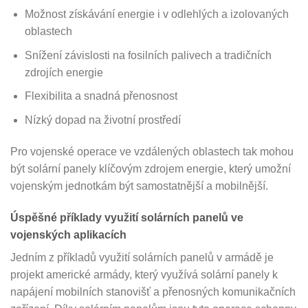
Možnost získávání energie i v odlehlých a izolovaných
oblastech
Snížení závislosti na fosilních palivech a tradičních
zdrojích energie
Flexibilita a snadná přenosnost
Nízký dopad na životní prostředí
Pro vojenské operace ve vzdálených oblastech tak mohou
být solární panely klíčovým zdrojem energie, který umožní
vojenským jednotkám být samostatnější a mobilnější.
Úspěšné příklady využití solárních panelů ve
vojenských aplikacích
Jedním z příkladů využití solárních panelů v armádě je
projekt americké armády, který využívá solární panely k
napájení mobilních stanovišť a přenosných komunikačních