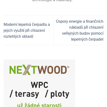
Úspory energie a finančních
Moderní tepelná čerpadla a
nákladů při chlazení
jejich využití při chlazení
veřejných budov pomocí
rozlehlých oblastí
tepelných čerpadel