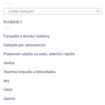
Zvolte kategorii
RUBRIKY
Čerpadla a domácí vodárny
Nábytek pro zdravotnictví
Podzemní nádrže na vodu, retenční nádrže
stavba
Tepelná čerpadla a fotovoltaika
tipy
Úklid
úspora