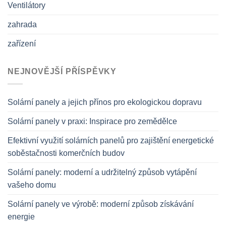
Ventilátory
zahrada
zařízení
NEJNOVĚJŠÍ PŘÍSPĚVKY
Solární panely a jejich přínos pro ekologickou dopravu
Solární panely v praxi: Inspirace pro zemědělce
Efektivní využití solárních panelů pro zajištění energetické
soběstačnosti komerčních budov
Solární panely: moderní a udržitelný způsob vytápění
vašeho domu
Solární panely ve výrobě: moderní způsob získávání
energie